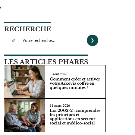
RECHERCHE
LES ARTICLES PHARES
5 août 2026
Comment créer et activer
votre Arkevia coffre en
quelques minutes ?
11 mars 2026
Loi 2002-2 : comprendre
les principes et
applications en secteur
social et médico-social