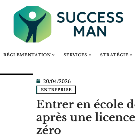
RÉGLEMENTATION
SERVICES
STRATÉGIE
20/04/2026
ENTREPRISE
Entrer en école
après une licence
zéro