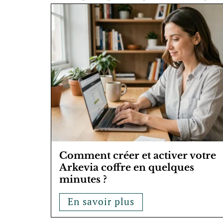
Comment créer et activer votre
Arkevia coffre en quelques
minutes ?
En savoir plus