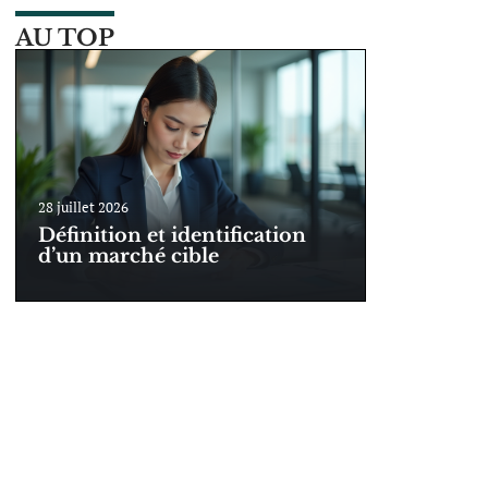
AU TOP
28 juillet 2026
Définition et identification
d’un marché cible