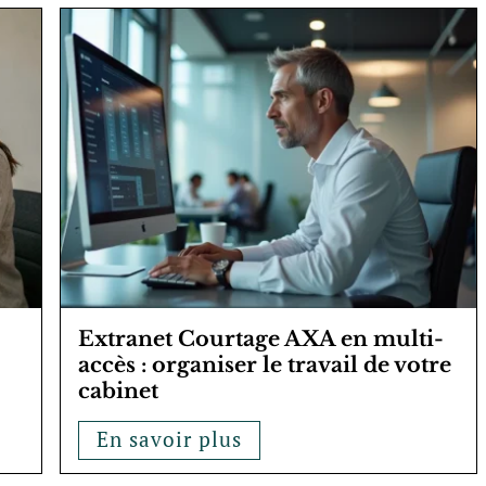
Extranet Courtage AXA en multi-
accès : organiser le travail de votre
cabinet
En savoir plus