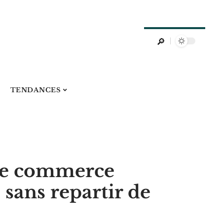
TENDANCES
 de commerce
 sans repartir de