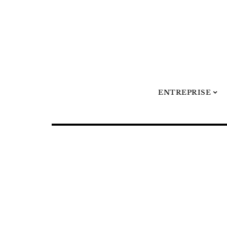
ENTREPRISE