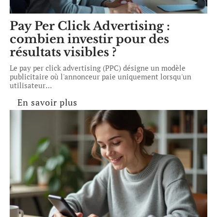
Pay Per Click Advertising :
combien investir pour des
résultats visibles ?
Le pay per click advertising (PPC) désigne un modèle
publicitaire où l'annonceur paie uniquement lorsqu'un
utilisateur
…
En savoir plus