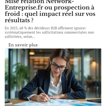
Mise relation Network-
Entreprise.fr ou prospection à
froid : quel impact réel sur vos
résultats ?
En 2023, 68 % des décideurs B2B affirment ignorer
systématiquement les sollicitations commerciales non
sollicitées, selon
…
En savoir plus