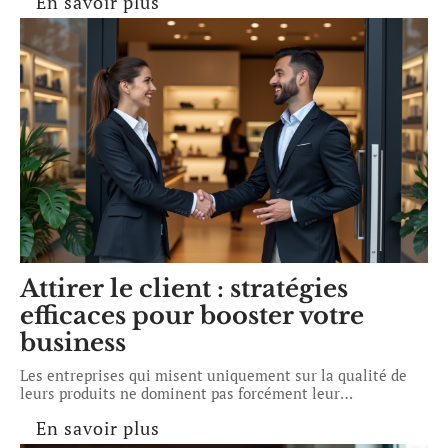
En savoir plus
Attirer le client : stratégies
efficaces pour booster votre
business
Les entreprises qui misent uniquement sur la qualité de
leurs produits ne dominent pas forcément leur
…
En savoir plus