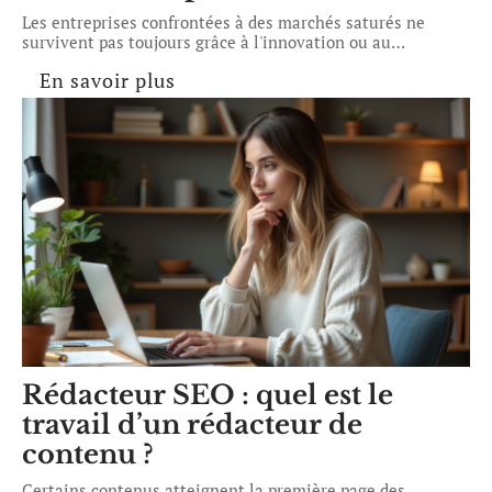
Les entreprises confrontées à des marchés saturés ne
survivent pas toujours grâce à l'innovation ou au
…
En savoir plus
Rédacteur SEO : quel est le
travail d’un rédacteur de
contenu ?
Certains contenus atteignent la première page des