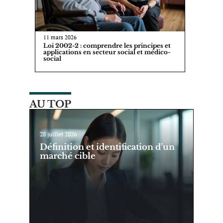
11 mars 2026
Loi 2002-2 : comprendre les principes et
applications en secteur social et médico-
social
AU TOP
28 juillet 2026
Définition et identification d’un
marché cible