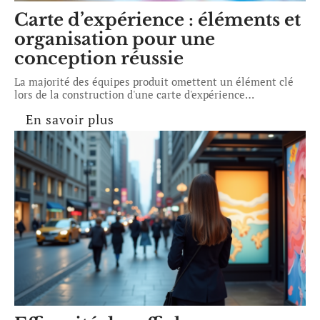
Carte d’expérience : éléments et
organisation pour une
conception réussie
La majorité des équipes produit omettent un élément clé
lors de la construction d'une carte d'expérience
…
En savoir plus