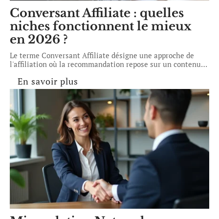
Conversant Affiliate : quelles
niches fonctionnent le mieux
en 2026 ?
Le terme Conversant Affiliate désigne une approche de
l'affiliation où la recommandation repose sur un contenu
…
En savoir plus