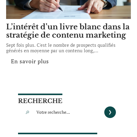
L’intérêt d’un livre blanc dans la
stratégie de contenu marketing
Sept fois plus. C'est le nombre de prospects qualifiés
générés en moyenne par un contenu long,
…
En savoir plus
RECHERCHE