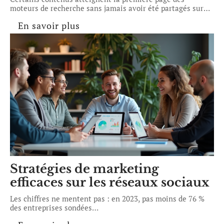
moteurs de recherche sans jamais avoir été partagés sur
…
En savoir plus
Stratégies de marketing
efficaces sur les réseaux sociaux
Les chiffres ne mentent pas : en 2023, pas moins de 76 %
des entreprises sondées
…