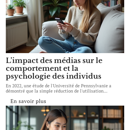
L’impact des médias sur le
comportement et la
psychologie des individus
En 2022, une étude de l'Université de Pennsylvanie a
démontré que la simple réduction de l'utilisation
…
En savoir plus