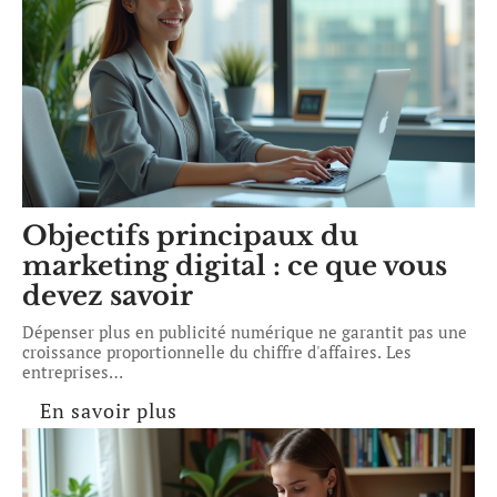
Objectifs principaux du
marketing digital : ce que vous
devez savoir
Dépenser plus en publicité numérique ne garantit pas une
croissance proportionnelle du chiffre d'affaires. Les
entreprises
…
En savoir plus