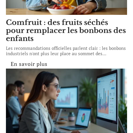
Comfruit : des fruits séchés
pour remplacer les bonbons des
enfants
Les recommandations officielles parlent clair : les bonbons
industriels n'ont plus leur place au sommet des
…
En savoir plus