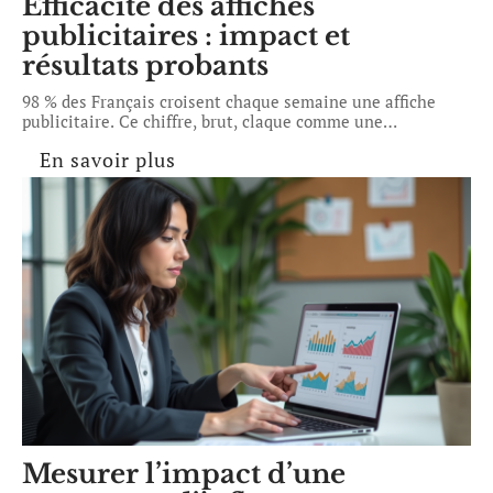
Efficacité des affiches
publicitaires : impact et
résultats probants
98 % des Français croisent chaque semaine une affiche
publicitaire. Ce chiffre, brut, claque comme une
…
En savoir plus
Mesurer l’impact d’une