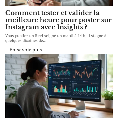
Comment tester et valider la
meilleure heure pour poster sur
Instagram avec Insights ?
Vous publiez un Reel soigné un mardi à 14 h, il stagne à
quelques dizaines de
…
En savoir plus