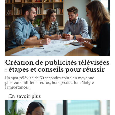
Création de publicités télévisées
: étapes et conseils pour réussir
Un spot télévisé de 30 secondes coûte en moyenne
plusieurs milliers d'euros, hors production. Malgré
l'importance
…
En savoir plus