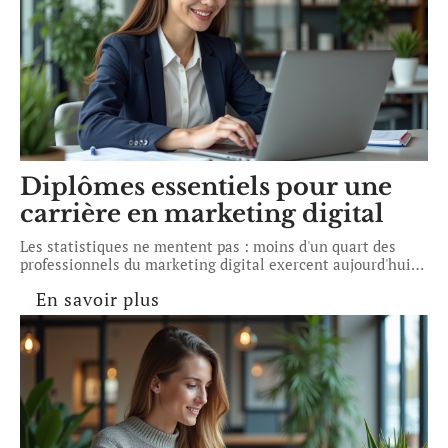
Diplômes essentiels pour une
carrière en marketing digital
Les statistiques ne mentent pas : moins d'un quart des
professionnels du marketing digital exercent aujourd'hui
…
En savoir plus