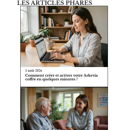
LES ARTICLES PHARES
5 août 2026
Comment créer et activer votre Arkevia
coffre en quelques minutes ?