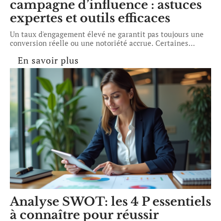
campagne d’influence : astuces
expertes et outils efficaces
Un taux d'engagement élevé ne garantit pas toujours une
conversion réelle ou une notoriété accrue. Certaines
…
En savoir plus
Analyse SWOT: les 4 P essentiels
à connaître pour réussir