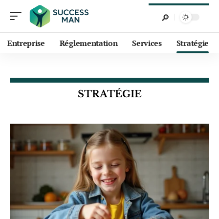
Entreprise
Réglementation
Services
Stratégie
STRATÉGIE