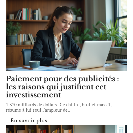
Paiement pour des publicités :
les raisons qui justifient cet
investissement
1 370 milliards de dollars. Ce chiffre, brut et massif,
résume à lui seul l'ampleur de
…
En savoir plus