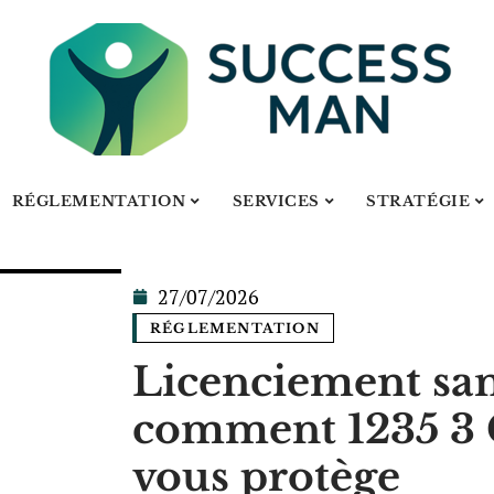
RÉGLEMENTATION
SERVICES
STRATÉGIE
27/07/2026
RÉGLEMENTATION
Licenciement sans
comment 1235 3 C
vous protège