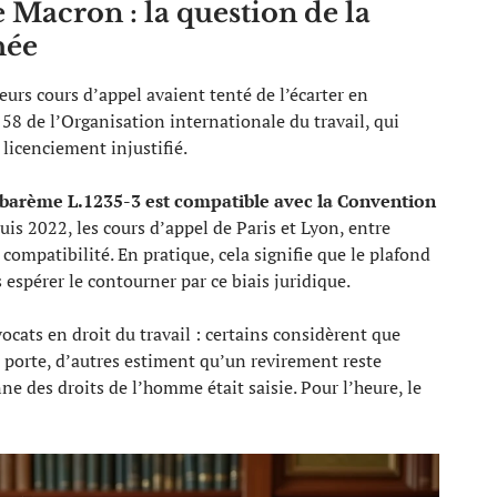
Macron : la question de la
hée
eurs cours d’appel avaient tenté de l’écarter en
58 de l’Organisation internationale du travail, qui
licenciement injustifié.
 barème L.1235-3 est compatible avec la Convention
uis 2022, les cours d’appel de Paris et Lyon, entre
 compatibilité. En pratique, cela signifie que le plafond
espérer le contourner par ce biais juridique.
vocats en droit du travail : certains considèrent que
 porte, d’autres estiment qu’un revirement reste
e des droits de l’homme était saisie. Pour l’heure, le