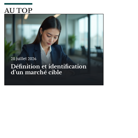
AU TOP
28 juillet 2026
Définition et identification
d’un marché cible