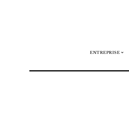
ENTREPRISE