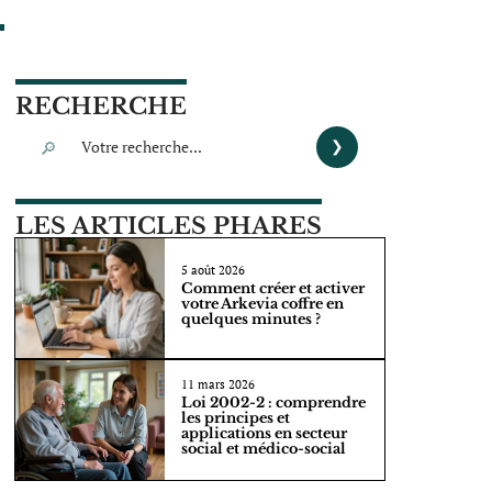
RECHERCHE
LES ARTICLES PHARES
5 août 2026
Comment créer et activer
votre Arkevia coffre en
quelques minutes ?
11 mars 2026
Loi 2002-2 : comprendre
les principes et
applications en secteur
social et médico-social