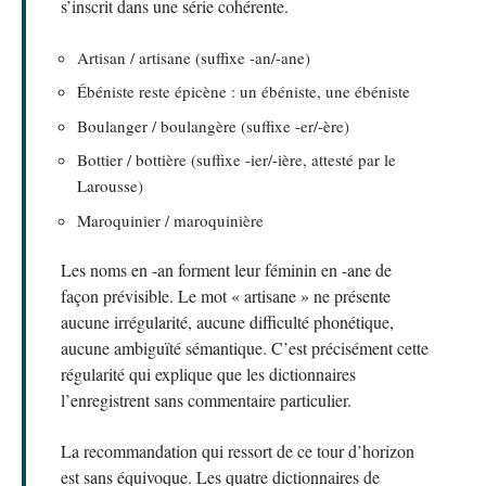
s’inscrit dans une série cohérente.
Artisan / artisane (suffixe -an/-ane)
Ébéniste reste épicène : un ébéniste, une ébéniste
Boulanger / boulangère (suffixe -er/-ère)
Bottier / bottière (suffixe -ier/-ière, attesté par le
Larousse)
Maroquinier / maroquinière
Les noms en -an forment leur féminin en -ane de
façon prévisible. Le mot « artisane » ne présente
aucune irrégularité, aucune difficulté phonétique,
aucune ambiguïté sémantique. C’est précisément cette
régularité qui explique que les dictionnaires
l’enregistrent sans commentaire particulier.
La recommandation qui ressort de ce tour d’horizon
est sans équivoque. Les quatre dictionnaires de