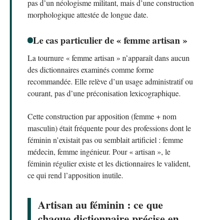
pas d’un néologisme militant, mais d’une construction
morphologique attestée de longue date.
Le cas particulier de « femme artisan »
La tournure « femme artisan » n’apparaît dans aucun
des dictionnaires examinés comme forme
recommandée. Elle relève d’un usage administratif ou
courant, pas d’une préconisation lexicographique.
Cette construction par apposition (femme + nom
masculin) était fréquente pour des professions dont le
féminin n’existait pas ou semblait artificiel : femme
médecin, femme ingénieur. Pour « artisan », le
féminin régulier existe et les dictionnaires le valident,
ce qui rend l’apposition inutile.
Artisan au féminin : ce que
chaque dictionnaire précise en