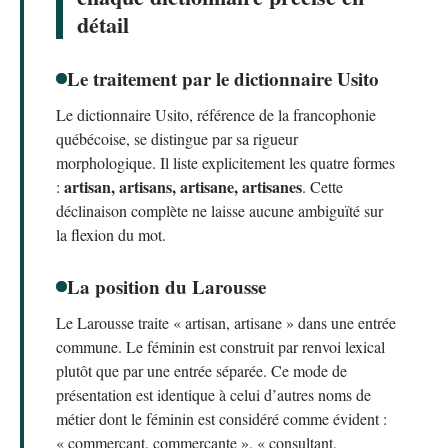
détail
Le traitement par le dictionnaire Usito
Le dictionnaire Usito, référence de la francophonie
québécoise, se distingue par sa rigueur
morphologique. Il liste explicitement les quatre formes
artisan, artisans, artisane, artisanes
:
. Cette
déclinaison complète ne laisse aucune ambiguïté sur
la flexion du mot.
La position du Larousse
Le Larousse traite « artisan, artisane » dans une entrée
commune. Le féminin est construit par renvoi lexical
plutôt que par une entrée séparée. Ce mode de
présentation est identique à celui d’autres noms de
métier dont le féminin est considéré comme évident :
« commerçant, commerçante », « consultant,