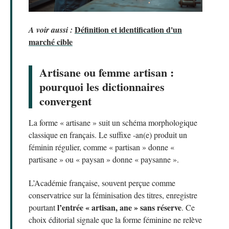
Définition et identification d'un
A voir aussi :
marché cible
Artisane ou femme artisan :
pourquoi les dictionnaires
convergent
La forme « artisane » suit un schéma morphologique
classique en français. Le suffixe -an(e) produit un
féminin régulier, comme « partisan » donne «
partisane » ou « paysan » donne « paysanne ».
L’Académie française, souvent perçue comme
conservatrice sur la féminisation des titres, enregistre
l’entrée « artisan, ane » sans réserve
pourtant
. Ce
choix éditorial signale que la forme féminine ne relève