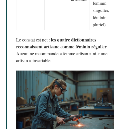
féminin
singulier,
féminin
pluriel)
les quatre dictionnaires
Le constat est net :
reconnaissent artisane comme féminin régulier
.
Aucun ne recommande « femme artisan » ni « une
artisan » invariable.