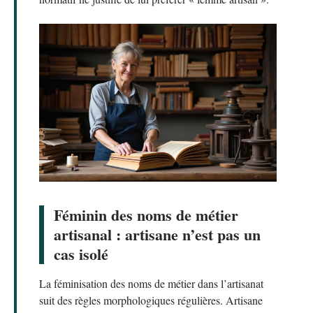
Féminin des noms de métier
artisanal : artisane n’est pas un
cas isolé
La féminisation des noms de métier dans l’artisanat
suit des règles morphologiques régulières. Artisane