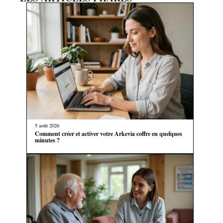
5 août 2026
Comment créer et activer votre Arkevia coffre en quelques
minutes ?