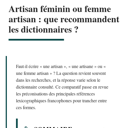
Artisan féminin ou femme
artisan : que recommandent
les dictionnaires ?
Faut-il écrire « une artisan », « une artisane » ou «
une femme artisan » ? La question revient souvent
dans les recherches, et la réponse varie selon le
dictionnaire consulté. Ce comparatif passe en revue
les préconisations des principales références
lexicographiques francophones pour trancher entre
ces formes.