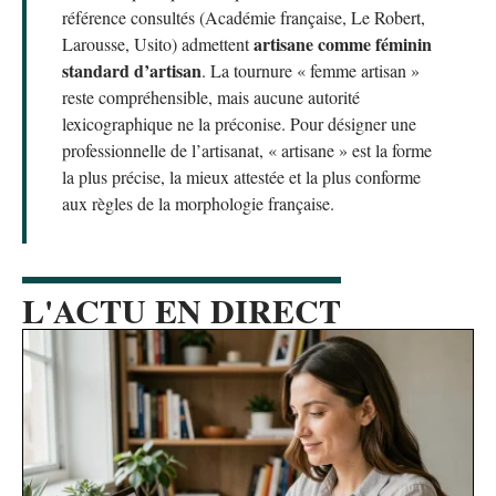
référence consultés (Académie française, Le Robert,
artisane comme féminin
Larousse, Usito) admettent
standard d’artisan
. La tournure « femme artisan »
reste compréhensible, mais aucune autorité
lexicographique ne la préconise. Pour désigner une
professionnelle de l’artisanat, « artisane » est la forme
la plus précise, la mieux attestée et la plus conforme
aux règles de la morphologie française.
L'ACTU EN DIRECT