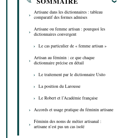
SOMMAIRE
Artisane dans les dictionnaires : tableau
comparatif des formes admises
Artisane ou femme artisan : pourquoi les
dictionnaires convergent
Le cas particulier de « femme artisan »
Artisan au féminin : ce que chaque
dictionnaire précise en détail
Le traitement par le dictionnaire Usito
La position du Larousse
Le Robert et l’Académie française
Accords et usage pratique du féminin artisane
Féminin des noms de métier artisanal :
artisane n’est pas un cas isolé