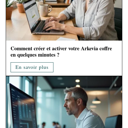
Comment créer et activer votre Arkevia coffre
en quelques minutes ?
En savoir plus