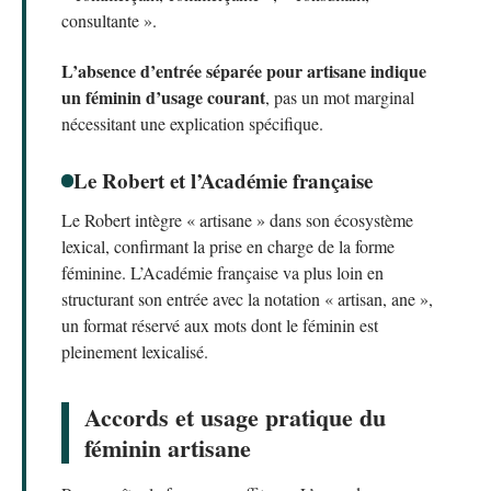
consultante ».
L’absence d’entrée séparée pour artisane indique
un féminin d’usage courant
, pas un mot marginal
nécessitant une explication spécifique.
Le Robert et l’Académie française
Le Robert intègre « artisane » dans son écosystème
lexical, confirmant la prise en charge de la forme
féminine. L’Académie française va plus loin en
structurant son entrée avec la notation « artisan, ane »,
un format réservé aux mots dont le féminin est
pleinement lexicalisé.
Accords et usage pratique du
féminin artisane