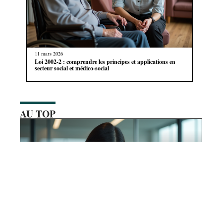
11 mars 2026
Loi 2002-2 : comprendre les principes et applications en
secteur social et médico-social
AU TOP
28 juillet 2026
Définition et identification d’un marché cible