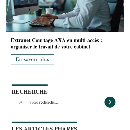
Extranet Courtage AXA en multi-accès :
organiser le travail de votre cabinet
En savoir plus
RECHERCHE
LES ARTICLES PHARES