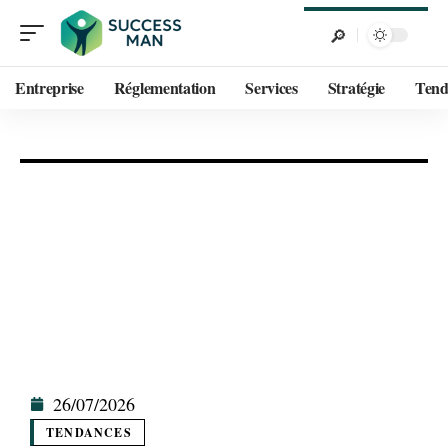
Entreprise
Réglementation
Services
Stratégie
Tend
26/07/2026
TENDANCES