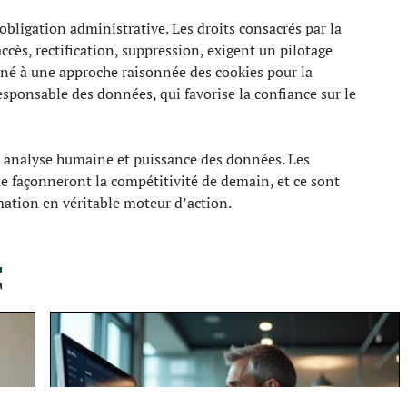
obligation administrative. Les droits consacrés par la
accès, rectification, suppression, exigent un pilotage
né à une approche raisonnée des cookies pour la
sponsable des données, qui favorise la confiance sur le
 analyse humaine et puissance des données. Les
ue façonneront la compétitivité de demain, et ce sont
mation en véritable moteur d’action.
T