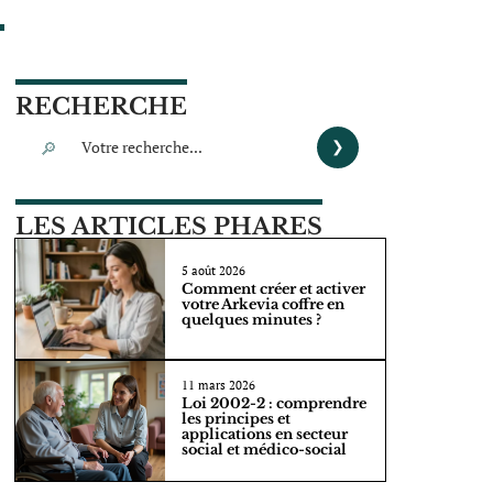
RECHERCHE
LES ARTICLES PHARES
5 août 2026
Comment créer et activer
votre Arkevia coffre en
quelques minutes ?
11 mars 2026
Loi 2002-2 : comprendre
les principes et
applications en secteur
social et médico-social