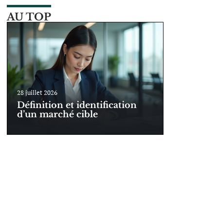
AU TOP
28 juillet 2026
Définition et identification
d’un marché cible