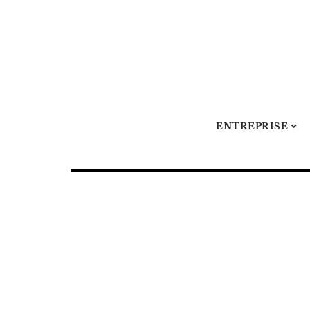
ENTREPRISE