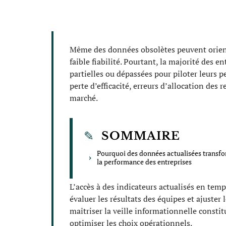
Même des données obsolètes peuvent orient
faible fiabilité. Pourtant, la majorité des 
partielles ou dépassées pour piloter leurs
perte d’efficacité, erreurs d’allocation des
marché.
SOMMAIRE
Pourquoi des données actualisées transf
la performance des entreprises
L’accès à des indicateurs actualisés en temp
évaluer les résultats des équipes et ajuster 
maîtriser la veille informationnelle constitu
optimiser les choix opérationnels.