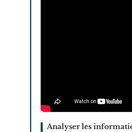
Analyser les informatio