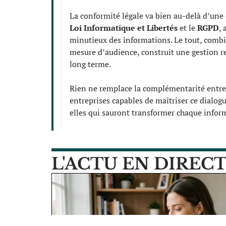
La conformité légale va bien au-delà d’une 
Loi Informatique et Libertés
et le
RGPD
, 
minutieux des informations. Le tout, combi
mesure d’audience, construit une gestion re
long terme.
Rien ne remplace la complémentarité entre
entreprises capables de maîtriser ce dialog
elles qui sauront transformer chaque infor
L'ACTU EN DIREC