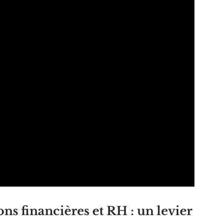
ns financières et RH : un levier