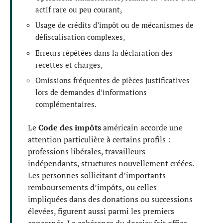
actif rare ou peu courant,
Usage de crédits d’impôt ou de mécanismes de
défiscalisation complexes,
Erreurs répétées dans la déclaration des
recettes et charges,
Omissions fréquentes de pièces justificatives
lors de demandes d’informations
complémentaires.
Le
Code des impôts
américain accorde une
attention particulière à certains profils :
professions libérales, travailleurs
indépendants, structures nouvellement créées.
Les personnes sollicitant d’importants
remboursements d’impôts, ou celles
impliquées dans des donations ou successions
élevées, figurent aussi parmi les premiers
concernés. La cohérence du dossier fait office