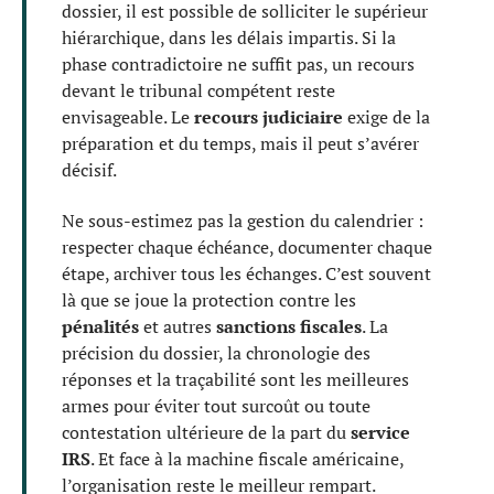
dossier, il est possible de solliciter le supérieur
hiérarchique, dans les délais impartis. Si la
phase contradictoire ne suffit pas, un recours
devant le tribunal compétent reste
envisageable. Le
recours judiciaire
exige de la
préparation et du temps, mais il peut s’avérer
décisif.
Ne sous-estimez pas la gestion du calendrier :
respecter chaque échéance, documenter chaque
étape, archiver tous les échanges. C’est souvent
là que se joue la protection contre les
pénalités
et autres
sanctions fiscales
. La
précision du dossier, la chronologie des
réponses et la traçabilité sont les meilleures
armes pour éviter tout surcoût ou toute
contestation ultérieure de la part du
service
IRS
. Et face à la machine fiscale américaine,
l’organisation reste le meilleur rempart.