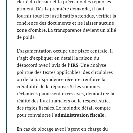
clarté du dossier et la précision des réponses
priment. Dès la première demande, il faut
fournir tous les justificatifs attendus, vérifier la
cohérence des documents et ne laisser aucune
zone d’ombre. La transparence devient un allié
de poids.
L’argumentation occupe une place centrale. Il
s’agit d’expliquer en détail la raison du
désaccord avec l’avis de l’
IRS
. Une analyse
pointue des textes applicables, des circulaires
ou de la jurisprudence récente, renforce la
crédibilité de la réponse. Si les sommes
réclamées paraissent excessives, démontrez la
réalité des flux financiers ou le respect strict
des règles fiscales. Le moindre détail compte
pour convaincre l’
administration fiscale
.
En cas de blocage avec l’agent en charge du