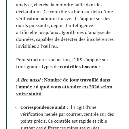
analyse, cherche la moindre faille dans les
déclarations. Ce contrôle va bien au-delà d’une
vérification administrative. Il s’appuie sur des
outils puissants, depuis l’intelligence
artificielle jusqu’aux algorithmes d’analyse de
données, capables de détecter des incohérences
invisibles à l’œil nu.
Pour structurer son action, l’IRS s’appuie sur
trois grands types de
contrôles fiscaux
:
A lire aussi :
Nombre de jour travaillé dans
l'année : à quoi vous attendre en 2026 selon
votre statut
Correspondence audit
: il s’agit d’une
vérification menée par courrier, centrée sur des
points précis. Ce contrôle est rapide et cible
surtout des différences mineures ou des