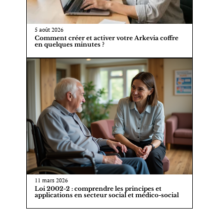
5 août 2026
Comment créer et activer votre Arkevia coffre
en quelques minutes ?
11 mars 2026
Loi 2002-2 : comprendre les principes et
applications en secteur social et médico-social