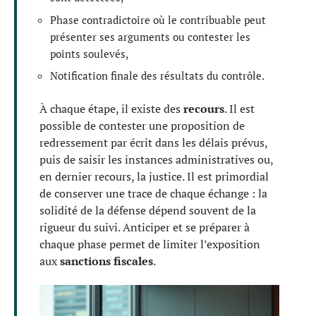
Phase contradictoire où le contribuable peut
présenter ses arguments ou contester les
points soulevés,
Notification finale des résultats du contrôle.
À chaque étape, il existe des
recours
. Il est
possible de contester une proposition de
redressement par écrit dans les délais prévus,
puis de saisir les instances administratives ou,
en dernier recours, la justice. Il est primordial
de conserver une trace de chaque échange : la
solidité de la défense dépend souvent de la
rigueur du suivi. Anticiper et se préparer à
chaque phase permet de limiter l’exposition
aux
sanctions fiscales
.