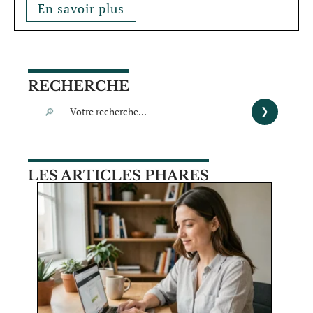
En savoir plus
RECHERCHE
LES ARTICLES PHARES