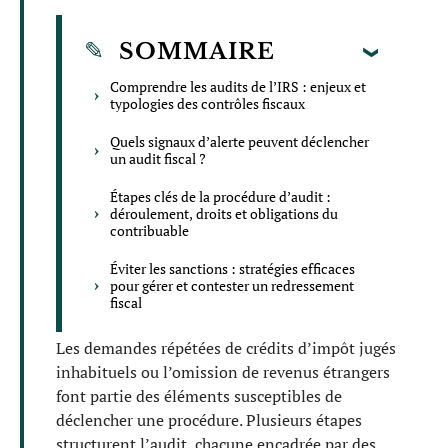
SOMMAIRE
Comprendre les audits de l’IRS : enjeux et
typologies des contrôles fiscaux
Quels signaux d’alerte peuvent déclencher
un audit fiscal ?
Étapes clés de la procédure d’audit :
déroulement, droits et obligations du
contribuable
Éviter les sanctions : stratégies efficaces
pour gérer et contester un redressement
fiscal
Les demandes répétées de crédits d’impôt jugés
inhabituels ou l’omission de revenus étrangers
font partie des éléments susceptibles de
déclencher une procédure. Plusieurs étapes
structurent l’audit, chacune encadrée par des