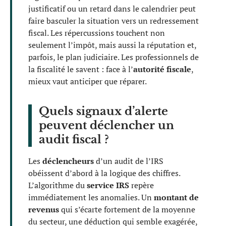
justificatif ou un retard dans le calendrier peut
faire basculer la situation vers un redressement
fiscal. Les répercussions touchent non
seulement l’impôt, mais aussi la réputation et,
parfois, le plan judiciaire. Les professionnels de
la fiscalité le savent : face à l’
autorité fiscale
,
mieux vaut anticiper que réparer.
Quels signaux d’alerte
peuvent déclencher un
audit fiscal ?
Les
déclencheurs
d’un audit de l’IRS
obéissent d’abord à la logique des chiffres.
L’algorithme du
service IRS
repère
immédiatement les anomalies. Un
montant de
revenus
qui s’écarte fortement de la moyenne
du secteur, une déduction qui semble exagérée,