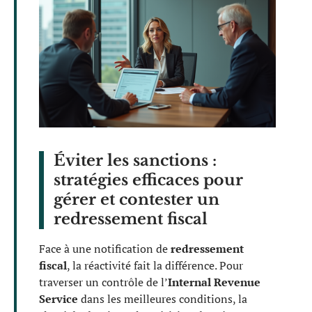
Éviter les sanctions :
stratégies efficaces pour
gérer et contester un
redressement fiscal
Face à une notification de
redressement
fiscal
, la réactivité fait la différence. Pour
traverser un contrôle de l’
Internal Revenue
Service
dans les meilleures conditions, la