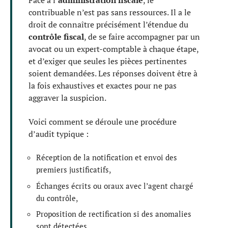
Face à l’
administration fiscale
, le
contribuable n’est pas sans ressources. Il a le
droit de connaître précisément l’étendue du
contrôle fiscal
, de se faire accompagner par un
avocat ou un expert-comptable à chaque étape,
et d’exiger que seules les pièces pertinentes
soient demandées. Les réponses doivent être à
la fois exhaustives et exactes pour ne pas
aggraver la suspicion.
Voici comment se déroule une procédure
d’audit typique :
Réception de la notification et envoi des
premiers justificatifs,
Échanges écrits ou oraux avec l’agent chargé
du contrôle,
Proposition de rectification si des anomalies
sont détectées,