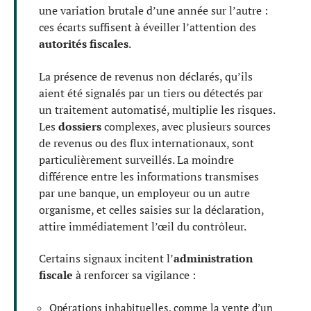
une variation brutale d’une année sur l’autre :
ces écarts suffisent à éveiller l’attention des
autorités fiscales
.
La présence de revenus non déclarés, qu’ils
aient été signalés par un tiers ou détectés par
un traitement automatisé, multiplie les risques.
Les
dossiers
complexes, avec plusieurs sources
de revenus ou des flux internationaux, sont
particulièrement surveillés. La moindre
différence entre les informations transmises
par une banque, un employeur ou un autre
organisme, et celles saisies sur la déclaration,
attire immédiatement l’œil du contrôleur.
Certains signaux incitent l’
administration
fiscale
à renforcer sa vigilance :
Opérations inhabituelles, comme la vente d’un