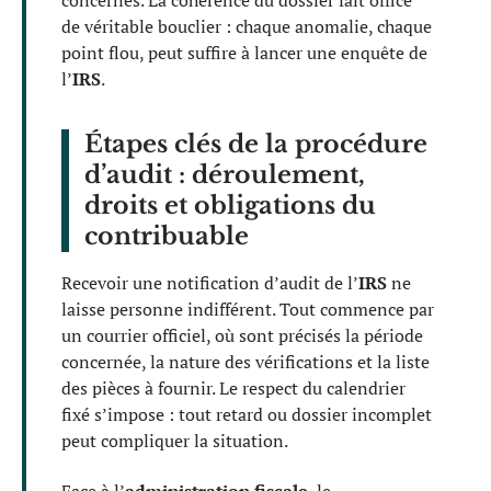
de véritable bouclier : chaque anomalie, chaque
point flou, peut suffire à lancer une enquête de
l’
IRS
.
Étapes clés de la procédure
d’audit : déroulement,
droits et obligations du
contribuable
Recevoir une notification d’audit de l’
IRS
ne
laisse personne indifférent. Tout commence par
un courrier officiel, où sont précisés la période
concernée, la nature des vérifications et la liste
des pièces à fournir. Le respect du calendrier
fixé s’impose : tout retard ou dossier incomplet
peut compliquer la situation.