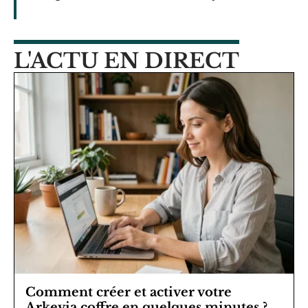
L'ACTU EN DIRECT
Comment créer et activer votre
Arkevia coffre en quelques minutes ?