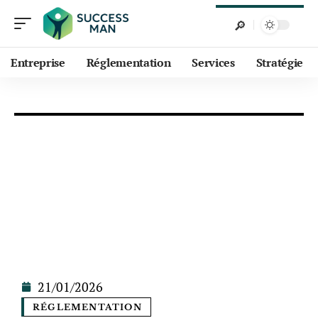
Entreprise
Réglementation
Services
Stratégie
21/01/2026
RÉGLEMENTATION