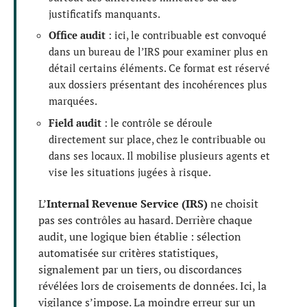
justificatifs manquants.
Office audit
: ici, le contribuable est convoqué
dans un bureau de l’IRS pour examiner plus en
détail certains éléments. Ce format est réservé
aux dossiers présentant des incohérences plus
marquées.
Field audit
: le contrôle se déroule
directement sur place, chez le contribuable ou
dans ses locaux. Il mobilise plusieurs agents et
vise les situations jugées à risque.
L’
Internal Revenue Service (IRS)
ne choisit
pas ses contrôles au hasard. Derrière chaque
audit, une logique bien établie : sélection
automatisée sur critères statistiques,
signalement par un tiers, ou discordances
révélées lors de croisements de données. Ici, la
vigilance s’impose. La moindre erreur sur un