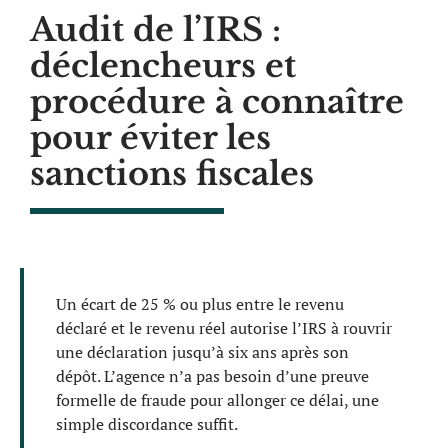
Audit de l’IRS :
déclencheurs et
procédure à connaître
pour éviter les
sanctions fiscales
Un écart de 25 % ou plus entre le revenu
déclaré et le revenu réel autorise l’IRS à rouvrir
une déclaration jusqu’à six ans après son
dépôt. L’agence n’a pas besoin d’une preuve
formelle de fraude pour allonger ce délai, une
simple discordance suffit.