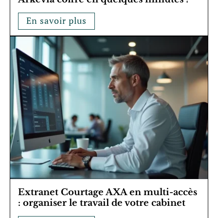
En savoir plus
Extranet Courtage AXA en multi-accès
: organiser le travail de votre cabinet