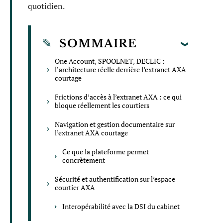
quotidien.
SOMMAIRE
One Account, SPOOLNET, DECLIC :
l’architecture réelle derrière l’extranet AXA
courtage
Frictions d’accès à l’extranet AXA : ce qui
bloque réellement les courtiers
Navigation et gestion documentaire sur
l’extranet AXA courtage
Ce que la plateforme permet
concrètement
Sécurité et authentification sur l’espace
courtier AXA
Interopérabilité avec la DSI du cabinet