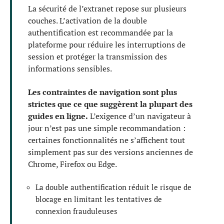
La sécurité de l’extranet repose sur plusieurs
couches. L’activation de la double
authentification est recommandée par la
plateforme pour réduire les interruptions de
session et protéger la transmission des
informations sensibles.
Les contraintes de navigation sont plus
strictes que ce que suggèrent la plupart des
guides en ligne.
L’exigence d’un navigateur à
jour n’est pas une simple recommandation :
certaines fonctionnalités ne s’affichent tout
simplement pas sur des versions anciennes de
Chrome, Firefox ou Edge.
La double authentification réduit le risque de
blocage en limitant les tentatives de
connexion frauduleuses