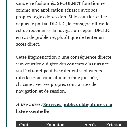
sans être fusionnés.
SPOOLNET
fonctionne
comme une application séparée avec ses
propres règles de session. Si le courtier arrive
depuis le portail DECLIC, la consigne officielle
est de redémarrer la navigation depuis DECLIC
en cas de problème, plutôt que de tenter un
accès direct.
Cette fragmentation a une conséquence directe
: un courtier qui gère des contrats d’assurance
via l’extranet peut basculer entre plusieurs
interfaces au cours d’une même journée,
chacune avec ses propres contraintes de
navigation et de session.
A lire aussi :
Services publics obligatoires : la
liste essentielle
Outil
Fonction
Accès
Friction