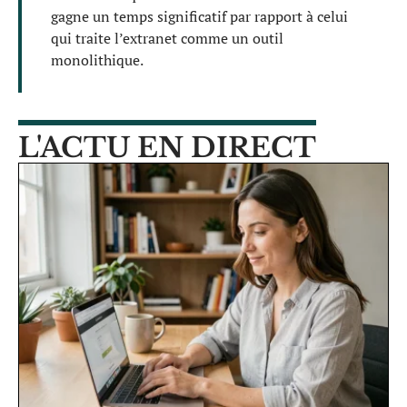
gagne un temps significatif par rapport à celui
qui traite l’extranet comme un outil
monolithique.
L'ACTU EN DIRECT