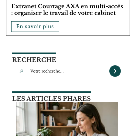
Extranet Courtage AXA en multi-accès
: organiser le travail de votre cabinet
En savoir plus
RECHERCHE
LES ARTICLES PHARES