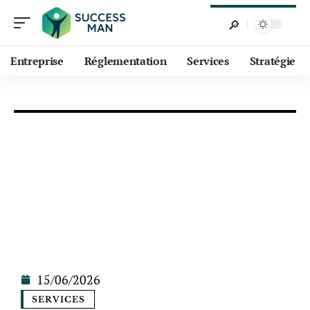
Entreprise
Réglementation
Services
Stratégie
15/06/2026
SERVICES