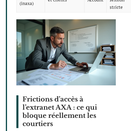
(inaxa)
stricte
Frictions d’accès à
l’extranet AXA : ce qui
bloque réellement les
courtiers