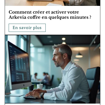
Comment créer et activer votre
Arkevia coffre en quelques minutes ?
En savoir plus