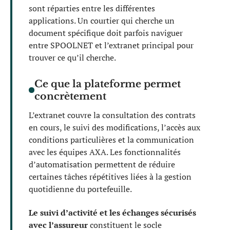
sont réparties entre les différentes
applications. Un courtier qui cherche un
document spécifique doit parfois naviguer
entre SPOOLNET et l’extranet principal pour
trouver ce qu’il cherche.
Ce que la plateforme permet
concrètement
L’extranet couvre la consultation des contrats
en cours, le suivi des modifications, l’accès aux
conditions particulières et la communication
avec les équipes AXA. Les fonctionnalités
d’automatisation permettent de réduire
certaines tâches répétitives liées à la gestion
quotidienne du portefeuille.
Le suivi d’activité et les échanges sécurisés
avec l’assureur
constituent le socle