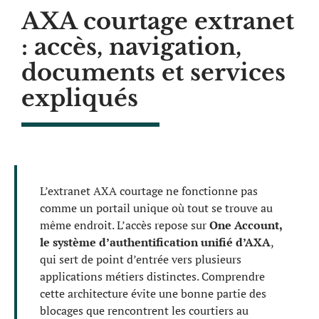
AXA courtage extranet
: accès, navigation,
documents et services
expliqués
L’extranet AXA courtage ne fonctionne pas
comme un portail unique où tout se trouve au
même endroit. L’accès repose sur
One Account,
le système d’authentification unifié d’AXA
,
qui sert de point d’entrée vers plusieurs
applications métiers distinctes. Comprendre
cette architecture évite une bonne partie des
blocages que rencontrent les courtiers au