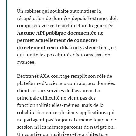
Un cabinet qui souhaite automatiser la
récupération de données depuis l’extranet doit
composer avec cette architecture fragmentée.
Aucune API publique documentée ne
permet actuellement de connecter
directement ces outils
à un système tiers, ce
qui limite les possibilités d’automatisation
avancée.
L’extranet AXA courtage remplit son rôle de
plateforme d’accès aux contrats, aux données
clients et aux services de l’assureur. La
principale difficulté ne vient pas des
fonctionnalités elles-mêmes, mais de la
cohabitation entre plusieurs applications qui
ne partagent pas toujours la même logique de
session ni les mêmes parcours de navigation.
Un courtier qui maîtrise cette architecture