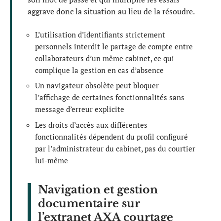
aggrave donc la situation au lieu de la résoudre.
L’utilisation d’identifiants strictement
personnels interdit le partage de compte entre
collaborateurs d’un même cabinet, ce qui
complique la gestion en cas d’absence
Un navigateur obsolète peut bloquer
l’affichage de certaines fonctionnalités sans
message d’erreur explicite
Les droits d’accès aux différentes
fonctionnalités dépendent du profil configuré
par l’administrateur du cabinet, pas du courtier
lui-même
Navigation et gestion
documentaire sur
l’extranet AXA courtage