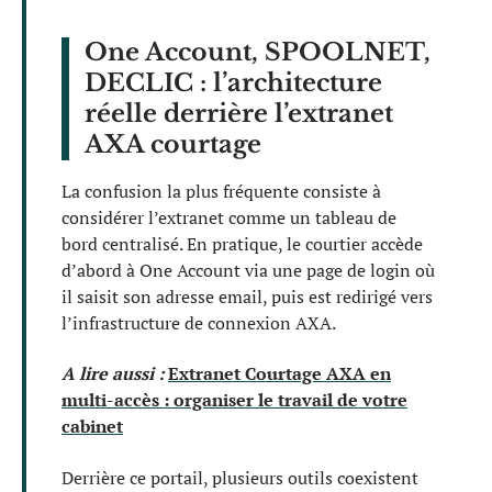
One Account, SPOOLNET,
DECLIC : l’architecture
réelle derrière l’extranet
AXA courtage
La confusion la plus fréquente consiste à
considérer l’extranet comme un tableau de
bord centralisé. En pratique, le courtier accède
d’abord à One Account via une page de login où
il saisit son adresse email, puis est redirigé vers
l’infrastructure de connexion AXA.
A lire aussi :
Extranet Courtage AXA en
multi-accès : organiser le travail de votre
cabinet
Derrière ce portail, plusieurs outils coexistent