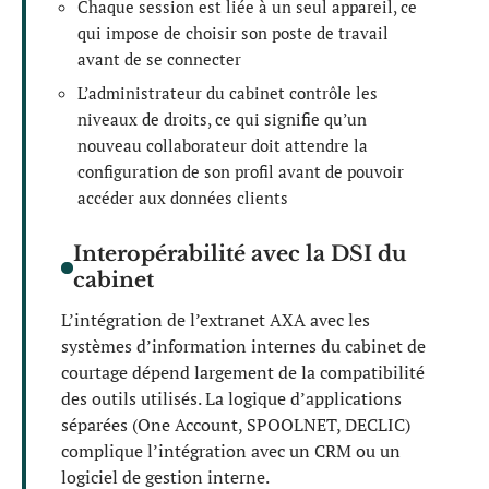
Chaque session est liée à un seul appareil, ce
qui impose de choisir son poste de travail
avant de se connecter
L’administrateur du cabinet contrôle les
niveaux de droits, ce qui signifie qu’un
nouveau collaborateur doit attendre la
configuration de son profil avant de pouvoir
accéder aux données clients
Interopérabilité avec la DSI du
cabinet
L’intégration de l’extranet AXA avec les
systèmes d’information internes du cabinet de
courtage dépend largement de la compatibilité
des outils utilisés. La logique d’applications
séparées (One Account, SPOOLNET, DECLIC)
complique l’intégration avec un CRM ou un
logiciel de gestion interne.