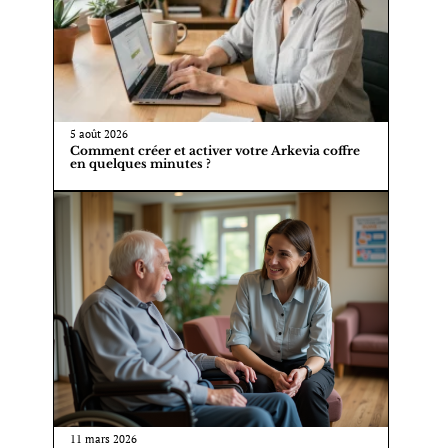
5 août 2026
Comment créer et activer votre Arkevia coffre
en quelques minutes ?
11 mars 2026