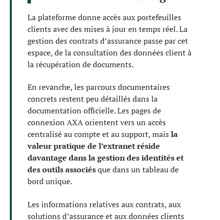
La plateforme donne accès aux portefeuilles
clients avec des mises à jour en temps réel. La
gestion des contrats d’assurance passe par cet
espace, de la consultation des données client à
la récupération de documents.
En revanche, les parcours documentaires
concrets restent peu détaillés dans la
documentation officielle. Les pages de
connexion AXA orientent vers un accès
centralisé au compte et au support, mais
la
valeur pratique de l’extranet réside
davantage dans la gestion des identités et
des outils associés
que dans un tableau de
bord unique.
Les informations relatives aux contrats, aux
solutions d’assurance et aux données clients