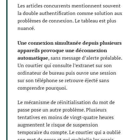
Les articles concurrents mentionnent souvent
la double authentification comme solution aux
problèmes de connexion. Le tableau est plus
nuancé.
Une connexion simultanée depuis plusieurs
appareils provoque une déconnexion
automatique
, sans message d’alerte préalable.
Un courtier qui consulte l’extranet sur son
ordinateur de bureau puis ouvre une session
sur son téléphone se retrouve éjecté sans
comprendre pourquoi.
Le mécanisme de réinitialisation du mot de
passe pose un autre problème. Plusieurs
tentatives en moins de vingt-quatre heures
augmentent le risque de suspension
temporaire du compte. Le courtier qui a oublié
son mot de passe et qui multiplie les essais