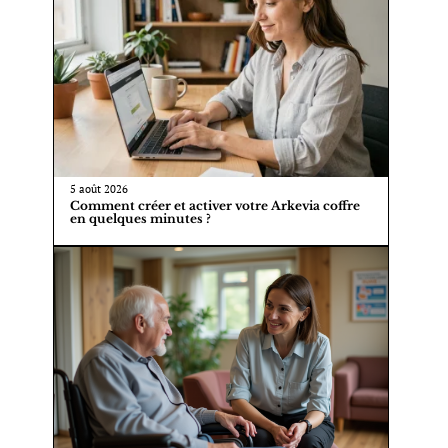
5 août 2026
Comment créer et activer votre Arkevia coffre
en quelques minutes ?