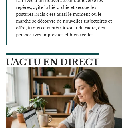
L’arrivée d’un nouvel acteur bouleverse les
repères, agite la hiérarchie et secoue les
postures. Mais c’est aussi le moment où le
marché se découvre de nouvelles trajectoires et
offre, à tous ceux prêts à sortir du cadre, des
perspectives imprévues et bien réelles.
L'ACTU EN DIRECT