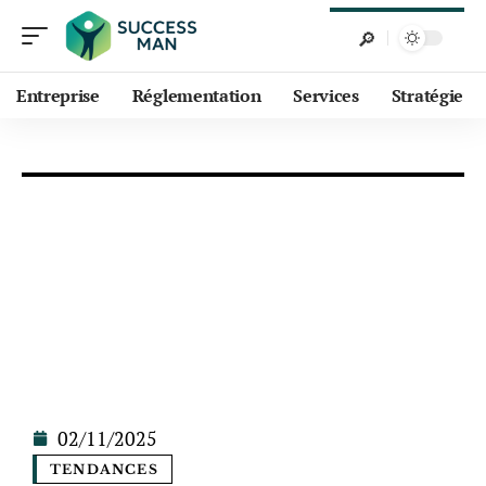
Entreprise
Réglementation
Services
Stratégie
02/11/2025
TENDANCES