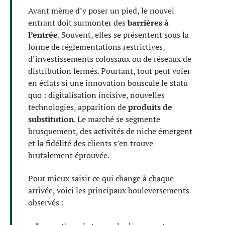
Avant même d’y poser un pied, le nouvel
entrant doit surmonter des
barrières à
l’entrée
. Souvent, elles se présentent sous la
forme de réglementations restrictives,
d’investissements colossaux ou de réseaux de
distribution fermés. Pourtant, tout peut voler
en éclats si une innovation bouscule le statu
quo : digitalisation incisive, nouvelles
technologies, apparition de
produits de
substitution
. Le marché se segmente
brusquement, des activités de niche émergent
et la fidélité des clients s’en trouve
brutalement éprouvée.
Pour mieux saisir ce qui change à chaque
arrivée, voici les principaux bouleversements
observés :