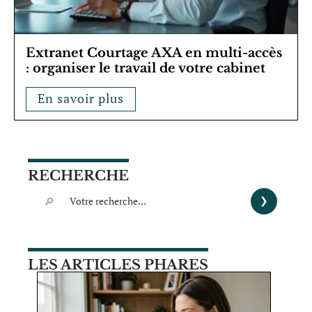
Extranet Courtage AXA en multi-accès
: organiser le travail de votre cabinet
En savoir plus
RECHERCHE
LES ARTICLES PHARES