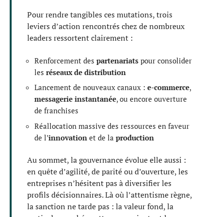
Pour rendre tangibles ces mutations, trois
leviers d’action rencontrés chez de nombreux
leaders ressortent clairement :
Renforcement des
partenariats
pour consolider
les
réseaux de distribution
Lancement de nouveaux canaux :
e-commerce
,
messagerie instantanée
, ou encore ouverture
de franchises
Réallocation massive des ressources en faveur
de l’
innovation
et de la
production
Au sommet, la gouvernance évolue elle aussi :
en quête d’agilité, de parité ou d’ouverture, les
entreprises n’hésitent pas à diversifier les
profils décisionnaires. Là où l’attentisme règne,
la sanction ne tarde pas : la valeur fond, la