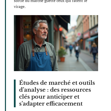
sortie du marché guette ceux qui ratent le
virage.
Études de marché et outils
d’analyse : des ressources
clés pour anticiper et
s’adapter efficacement