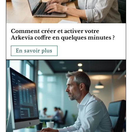
Comment créer et activer votre
Arkevia coffre en quelques minutes ?
En savoir plus