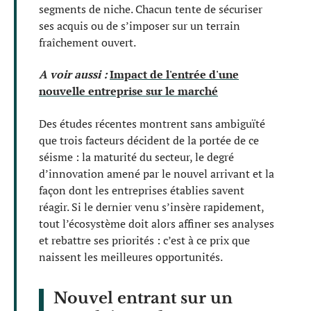
segments de niche. Chacun tente de sécuriser
ses acquis ou de s’imposer sur un terrain
fraîchement ouvert.
A voir aussi :
Impact de l'entrée d'une
nouvelle entreprise sur le marché
Des études récentes montrent sans ambiguïté
que trois facteurs décident de la portée de ce
séisme : la maturité du secteur, le degré
d’innovation amené par le nouvel arrivant et la
façon dont les entreprises établies savent
réagir. Si le dernier venu s’insère rapidement,
tout l’écosystème doit alors affiner ses analyses
et rebattre ses priorités : c’est à ce prix que
naissent les meilleures opportunités.
Nouvel entrant sur un