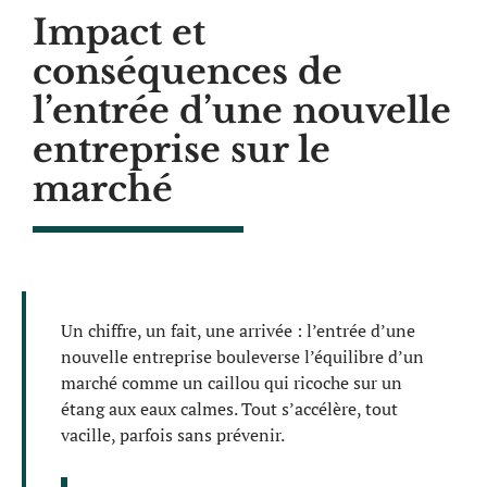
Impact et
conséquences de
l’entrée d’une nouvelle
entreprise sur le
marché
Un chiffre, un fait, une arrivée : l’entrée d’une
nouvelle entreprise bouleverse l’équilibre d’un
marché comme un caillou qui ricoche sur un
étang aux eaux calmes. Tout s’accélère, tout
vacille, parfois sans prévenir.