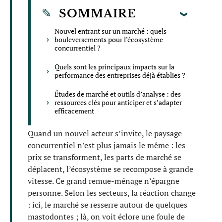
SOMMAIRE
Nouvel entrant sur un marché : quels
bouleversements pour l’écosystème
concurrentiel ?
Quels sont les principaux impacts sur la
performance des entreprises déjà établies ?
Études de marché et outils d’analyse : des
ressources clés pour anticiper et s’adapter
efficacement
Quand un nouvel acteur s’invite, le paysage
concurrentiel n’est plus jamais le même : les
prix se transforment, les parts de marché se
déplacent, l’écosystème se recompose à grande
vitesse. Ce grand remue-ménage n’épargne
personne. Selon les secteurs, la réaction change
: ici, le marché se resserre autour de quelques
mastodontes ; là, on voit éclore une foule de