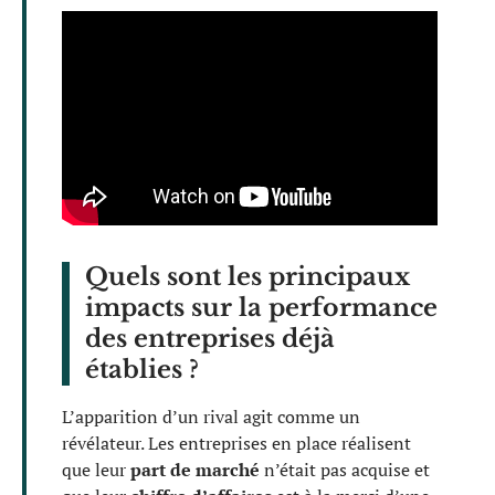
Quels sont les principaux
impacts sur la performance
des entreprises déjà
établies ?
L’apparition d’un rival agit comme un
révélateur. Les entreprises en place réalisent
que leur
part de marché
n’était pas acquise et