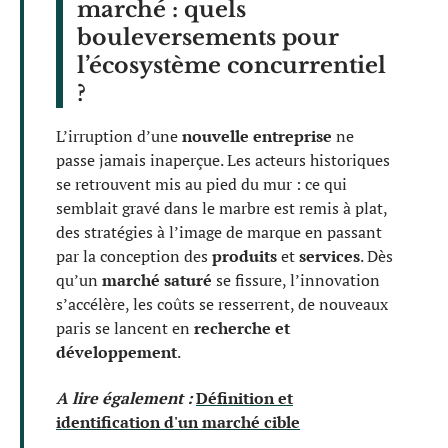
marché : quels
bouleversements pour
l’écosystème concurrentiel
?
L’irruption d’une
nouvelle entreprise
ne
passe jamais inaperçue. Les acteurs historiques
se retrouvent mis au pied du mur : ce qui
semblait gravé dans le marbre est remis à plat,
des stratégies à l’image de marque en passant
par la conception des
produits
et
services
. Dès
qu’un
marché saturé
se fissure, l’innovation
s’accélère, les coûts se resserrent, de nouveaux
paris se lancent en
recherche et
développement
.
A lire également :
Définition et
identification d'un marché cible