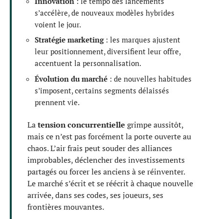
Innovation
: le tempo des lancements
s’accélère, de nouveaux modèles hybrides
voient le jour.
Stratégie marketing
: les marques ajustent
leur positionnement, diversifient leur offre,
accentuent la personnalisation.
Évolution du marché
: de nouvelles habitudes
s’imposent, certains segments délaissés
prennent vie.
La
tension concurrentielle
grimpe aussitôt,
mais ce n’est pas forcément la porte ouverte au
chaos. L’air frais peut souder des alliances
improbables, déclencher des investissements
partagés ou forcer les anciens à se réinventer.
Le marché s’écrit et se réécrit à chaque nouvelle
arrivée, dans ses codes, ses joueurs, ses
frontières mouvantes.