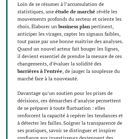
Loin de se résumer à l’accumulation de
statistiques, une
étude de marché
révèle les
mouvements profonds du secteur et oriente les
choix. Élaborer un
business plan
pertinent,
anticiper les virages, capter les signaux faibles,
tout passe par une bonne maîtrise des analyses.
Quand un nouvel acteur fait bouger les lignes,
il devient essentiel de prendre la mesure de ces
changements, d’évaluer la solidité des
barrières à l’entrée
, de jauger la souplesse du
marché face à la nouveauté.
Davantage qu’un soutien pour les prises de
décisions, ces démarches d’analyse permettent
de se préparer à toute fluctuation : elles
renforcent la capacité à repérer les tendances et
à détecter les failles. Soigner la transparence de
ses pratiques, savoir se distinguer et inspirer
confiance aux investisseurs deviennent des