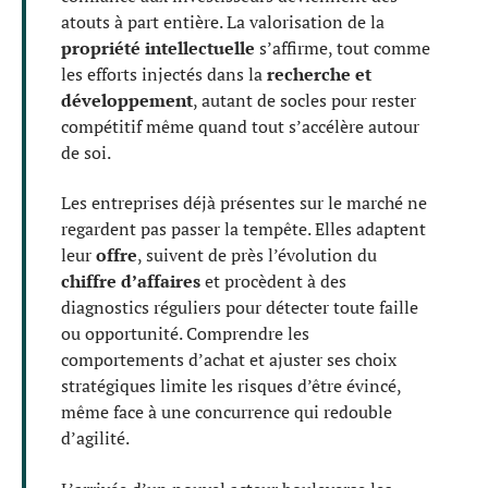
atouts à part entière. La valorisation de la
propriété intellectuelle
s’affirme, tout comme
les efforts injectés dans la
recherche et
développement
, autant de socles pour rester
compétitif même quand tout s’accélère autour
de soi.
Les entreprises déjà présentes sur le marché ne
regardent pas passer la tempête. Elles adaptent
leur
offre
, suivent de près l’évolution du
chiffre d’affaires
et procèdent à des
diagnostics réguliers pour détecter toute faille
ou opportunité. Comprendre les
comportements d’achat et ajuster ses choix
stratégiques limite les risques d’être évincé,
même face à une concurrence qui redouble
d’agilité.