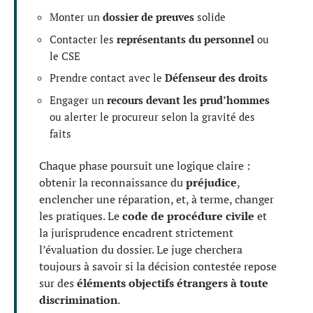
Monter un
dossier de preuves
solide
Contacter les
représentants du personnel
ou
le CSE
Prendre contact avec le
Défenseur des droits
Engager un
recours devant les prud’hommes
ou alerter le procureur selon la gravité des
faits
Chaque phase poursuit une logique claire :
obtenir la reconnaissance du
préjudice
,
enclencher une réparation, et, à terme, changer
les pratiques. Le
code de procédure civile
et
la jurisprudence encadrent strictement
l’évaluation du dossier. Le juge cherchera
toujours à savoir si la décision contestée repose
sur des
éléments objectifs étrangers à toute
discrimination
.