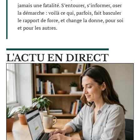
jamais une fatalité. S’entourer, s’informer, oser
la démarche : voilà ce qui, parfois, fait basculer
le rapport de force, et change la donne, pour soi
et pour les autres.
L'ACTU EN DIRECT