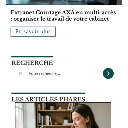
Extranet Courtage AXA en multi-accès
: organiser le travail de votre cabinet
En savoir plus
RECHERCHE
LES ARTICLES PHARES