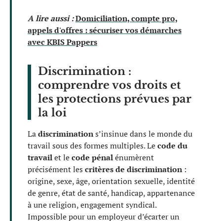
A lire aussi :
Domiciliation, compte pro,
appels d'offres : sécuriser vos démarches
avec KBIS Pappers
Discrimination :
comprendre vos droits et
les protections prévues par
la loi
La
discrimination
s’insinue dans le monde du
travail sous des formes multiples. Le
code du
travail
et le
code pénal
énumèrent
précisément les
critères de discrimination
:
origine, sexe, âge, orientation sexuelle, identité
de genre, état de santé, handicap, appartenance
à une religion, engagement syndical.
Impossible pour un employeur d’écarter un