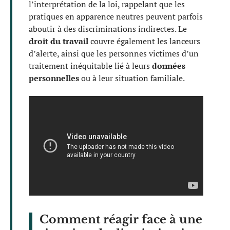
l’interprétation de la loi, rappelant que les
pratiques en apparence neutres peuvent parfois
aboutir à des discriminations indirectes. Le
droit du travail
couvre également les lanceurs
d’alerte, ainsi que les personnes victimes d’un
traitement inéquitable lié à leurs
données
personnelles
ou à leur situation familiale.
Comment réagir face à une