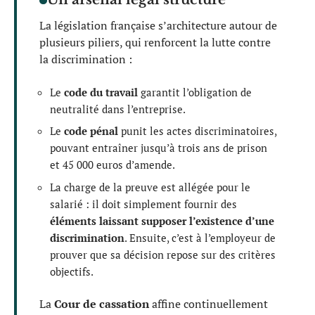
La législation française s’architecture autour de
plusieurs piliers, qui renforcent la lutte contre
la discrimination :
Le
code du travail
garantit l’obligation de
neutralité dans l’entreprise.
Le
code pénal
punit les actes discriminatoires,
pouvant entraîner jusqu’à trois ans de prison
et 45 000 euros d’amende.
La charge de la preuve est allégée pour le
salarié : il doit simplement fournir des
éléments laissant supposer l’existence d’une
discrimination
. Ensuite, c’est à l’employeur de
prouver que sa décision repose sur des critères
objectifs.
La
Cour de cassation
affine continuellement