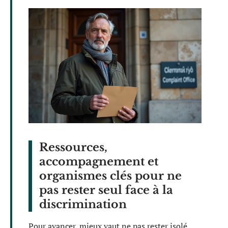
Ressources,
accompagnement et
organismes clés pour ne
pas rester seul face à la
discrimination
Pour avancer, mieux vaut ne pas rester isolé.