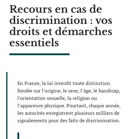
Recours en cas de
discrimination : vos
droits et démarches
essentiels
En France, la loi interdit toute distinction
fondée sur l’origine, le sexe, l’âge, le handicap,
l’orientation sexuelle, la religion ou
l’apparence physique. Pourtant, chaque année,
les autorités enregistrent plusieurs milliers de
signalements pour des faits de discrimination.