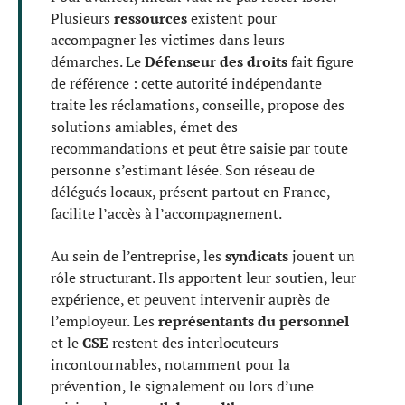
Plusieurs
ressources
existent pour
accompagner les victimes dans leurs
démarches. Le
Défenseur des droits
fait figure
de référence : cette autorité indépendante
traite les réclamations, conseille, propose des
solutions amiables, émet des
recommandations et peut être saisie par toute
personne s’estimant lésée. Son réseau de
délégués locaux, présent partout en France,
facilite l’accès à l’accompagnement.
Au sein de l’entreprise, les
syndicats
jouent un
rôle structurant. Ils apportent leur soutien, leur
expérience, et peuvent intervenir auprès de
l’employeur. Les
représentants du personnel
et le
CSE
restent des interlocuteurs
incontournables, notamment pour la
prévention, le signalement ou lors d’une