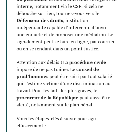
interne, notamment via le CSE. Si cela ne
débouche sur rien, tournez-vous vers le
Défenseur des droits
, institution
indépendante capable d’intervenir, d’ouvrir
une enquête et de proposer une médiation. Le
signalement peut se faire en ligne, par courrier
ou en se rendant dans un point-justice.
Attention aux délais ! La
procédure civile
impose de ne pas traîner. Le
conseil de
prud’hommes
peut être saisi par tout salarié
qui s’estime victime d’une discrimination au
travail. Pour les faits les plus graves, le
procureur de la République
peut aussi être
alerté, notamment sur le plan pénal.
Voici les étapes-clés à suivre pour agir
efficacement :