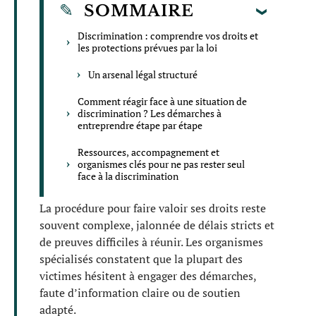
SOMMAIRE
Discrimination : comprendre vos droits et
les protections prévues par la loi
Un arsenal légal structuré
Comment réagir face à une situation de
discrimination ? Les démarches à
entreprendre étape par étape
Ressources, accompagnement et
organismes clés pour ne pas rester seul
face à la discrimination
La procédure pour faire valoir ses droits reste
souvent complexe, jalonnée de délais stricts et
de preuves difficiles à réunir. Les organismes
spécialisés constatent que la plupart des
victimes hésitent à engager des démarches,
faute d’information claire ou de soutien
adapté.