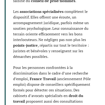
saisine du
conseil de prud’hommes
.
Les
associations spécialisées
complètent le
dispositif. Elles offrent une écoute, un
accompagnement juridique, parfois même un
soutien psychologique. Leur connaissance du
terrain oriente efficacement vers les bons
interlocuteurs. Ne négligez pas non plus les
points-justice
, répartis sur tout le territoire :
juristes et bénévoles y renseignent sur les
démarches possibles.
Pour les personnes confrontées à la
discrimination dans le cadre d’une recherche
d’emploi,
France Travail
(anciennement Pôle
emploi) dispose de conseillers spécifiquement
formés pour détecter ces situations. Des
cabinets d’avocats spécialisés en
droit du
travail
proposent aussi des consultations