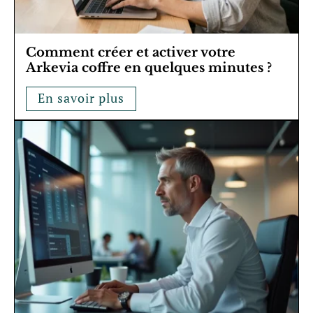
Comment créer et activer votre
Arkevia coffre en quelques minutes ?
En savoir plus