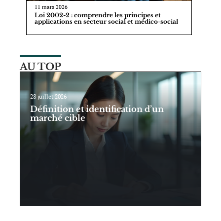
11 mars 2026
Loi 2002-2 : comprendre les principes et
applications en secteur social et médico-social
AU TOP
28 juillet 2026
Définition et identification d’un
marché cible