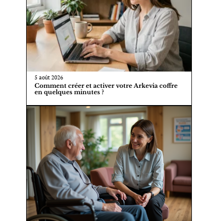
5 août 2026
Comment créer et activer votre Arkevia coffre
en quelques minutes ?