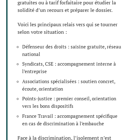
gratuites ou à tarif forfaitaire pour étudier la
solidité d’un recours et préparer le dossier.
Voici les principaux relais vers qui se tourner
selon votre situation :
Défenseur des droits : saisine gratuite, réseau
national
Syndicats, CSE : accompagnement interne à
l’entreprise
Associations spécialisées : soutien concret,
écoute, orientation
Points-justice : premier conseil, orientation
vers les bons dispositifs
France Travail : accompagnement spécifique
en cas de discrimination à l’embauche
Face à la discrimination, l’isolement n’est