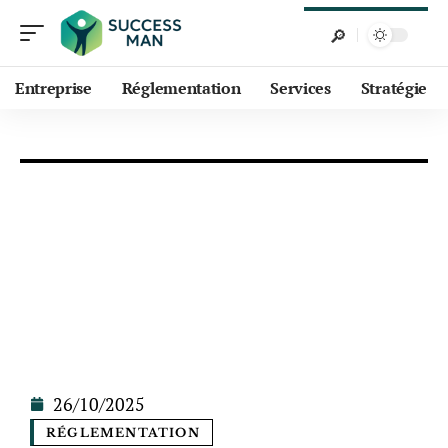
Entreprise
Réglementation
Services
Stratégie
26/10/2025
RÉGLEMENTATION