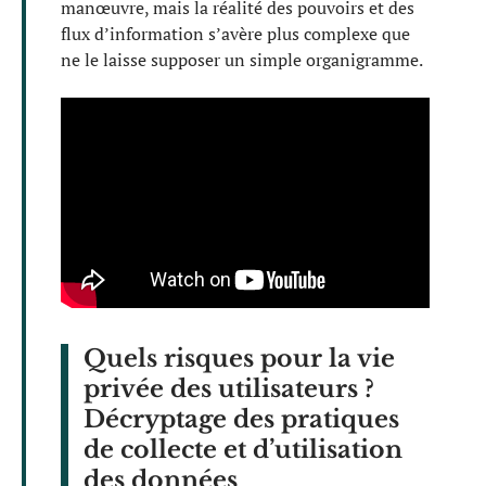
manœuvre, mais la réalité des pouvoirs et des
flux d’information s’avère plus complexe que
ne le laisse supposer un simple organigramme.
Quels risques pour la vie
privée des utilisateurs ?
Décryptage des pratiques
de collecte et d’utilisation
des données