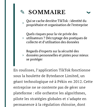
SOMMAIRE
Qui se cache derrière TikTok : identité du
propriétaire et organisation de l’entreprise
Quels risques pour la vie privée des
utilisateurs ? Décryptage des pratiques de
collecte et d’utilisation des données
Regards d’experts sur la sécurité des
données personnelles et pistes pour mieux
se protéger
En coulisses, l’application TikTok fonctionne
sous la houlette de Bytedance Limited, un
géant technologique né à Pékin en 2012. Cette
entreprise ne se contente pas de gérer une
plateforme : elle orchestre les algorithmes,
pilote les stratégies globales et s’adapte en
permanence à la régulation chinoise, dont