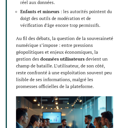
réel aux données.
Enfants et mineurs
: les autorités pointent du
doigt des outils de modération et de
vérification d’âge encore trop permissifs.
Au fil des débats, la question de la souveraineté
numérique s’impose : entre pressions
géopolitiques et enjeux économiques, la
gestion des
données utilisateurs
devient un
champ de bataille. L’utilisateur, de son côté,
reste confronté à une exploitation souvent peu
lisible de ses informations, malgré les
promesses officielles de la plateforme.