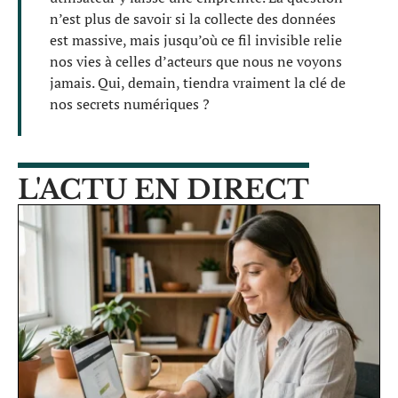
n’est plus de savoir si la collecte des données
est massive, mais jusqu’où ce fil invisible relie
nos vies à celles d’acteurs que nous ne voyons
jamais. Qui, demain, tiendra vraiment la clé de
nos secrets numériques ?
L'ACTU EN DIRECT