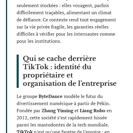
seulement stockées : elles voyagent, parfois
difficilement traçables, alimentant un climat
de défiance. Ce contexte rend tout engagement
sur la vie privée fragile, les garanties réelles
difficiles à vérifier pour les internautes comme
pour les institutions.
Qui se cache derrière
TikTok : identité du
propriétaire et
organisation de l’entreprise
Le groupe
ByteDance
modèle le futur du
divertissement numérique à partir de Pékin.
Fondée par
Zhang Yiming
et
Liang Rubo
en
2012, cette société s’est rapidement hissée
parmi les mastodontes de la tech mondiale.
TikTok
n’est qu’une facette de l’empire : en