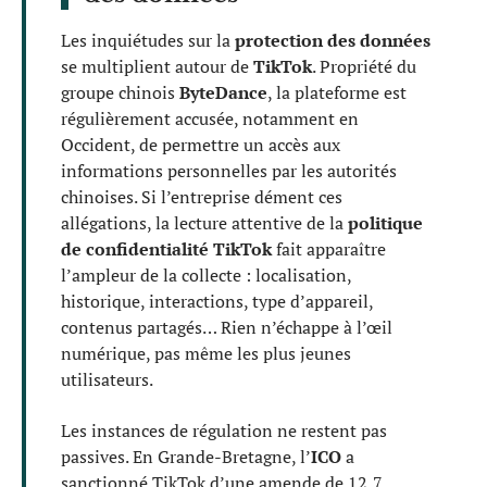
Les inquiétudes sur la
protection des données
se multiplient autour de
TikTok
. Propriété du
groupe chinois
ByteDance
, la plateforme est
régulièrement accusée, notamment en
Occident, de permettre un accès aux
informations personnelles par les autorités
chinoises. Si l’entreprise dément ces
allégations, la lecture attentive de la
politique
de confidentialité TikTok
fait apparaître
l’ampleur de la collecte : localisation,
historique, interactions, type d’appareil,
contenus partagés… Rien n’échappe à l’œil
numérique, pas même les plus jeunes
utilisateurs.
Les instances de régulation ne restent pas
passives. En Grande-Bretagne, l’
ICO
a
sanctionné TikTok d’une amende de 12,7