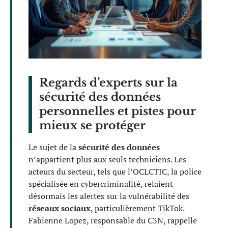
Regards d’experts sur la
sécurité des données
personnelles et pistes pour
mieux se protéger
Le sujet de la
sécurité des données
n’appartient plus aux seuls techniciens. Les
acteurs du secteur, tels que l’OCLCTIC, la police
spécialisée en cybercriminalité, relaient
désormais les alertes sur la vulnérabilité des
réseaux sociaux
, particulièrement TikTok.
Fabienne Lopez, responsable du C3N, rappelle