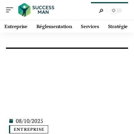
Entreprise
Réglementation
Services
Stratégie
08/10/2025
ENTREPRISE