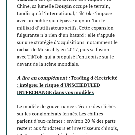
Chine, sa jumelle
Douyin
occupe le terrain,
tandis qu’à l’international, TikTok s’impose
avec un public qui dépasse aujourd’hui le
milliard d’utilisateurs actifs. Cette expansion
fulgurante n’a rien d’un hasard : elle s’appuie
sur une stratégie d’acquisitions, notamment le
rachat de Musical.ly en 2017, puis sa fusion
avec TikTok, qui a propulsé l’entreprise sur le
devant de la scène mondiale.
A lire en complément :
Trading d'électricité
: intégrer le risque d'UNSCHEDULED
INTERCHANGE dans vos modèles
Le modèle de gouvernance s’écarte des clichés
sur les conglomérats fermés. Les chiffres
parlent d’eux-mêmes : environ 20 % des parts
restent aux fondateurs et investisseurs chinois,