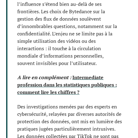
l’influence s’étend bien au-delà de ses
frontières. Les choix de Bytedance sur la
gestion des flux de données soulèvent
d’innombrables questions, notamment sur la
confidentialité. L’enjeu ne se limite pas à la
simple utilisation des vidéos ou des
interactions : il touche à la circulation
mondiale d’informations personnelles,
souvent invisibles pour l’utilisateur.
A lire en complément :
Intermediate
profession dans les statistiques publiques :
comment lire les chiffres ?
Des investigations menées par des experts en
cybersécurité, relayées par diverses autorités de
protection des données, ont mis en lumière des
pratiques jugées particulièrement intrusives.
Les données collectées par TikTok ne sont pas