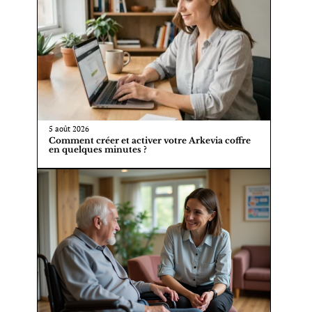
5 août 2026
Comment créer et activer votre Arkevia coffre
en quelques minutes ?