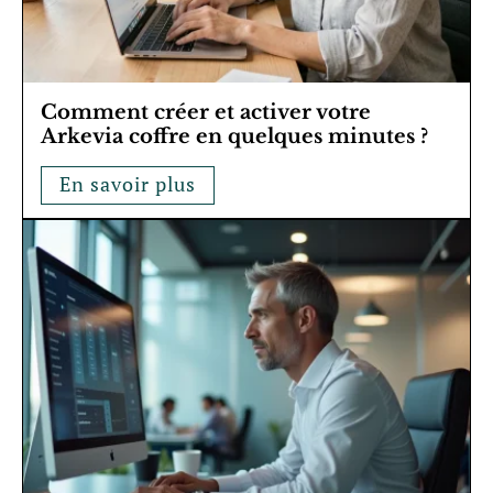
Comment créer et activer votre
Arkevia coffre en quelques minutes ?
En savoir plus