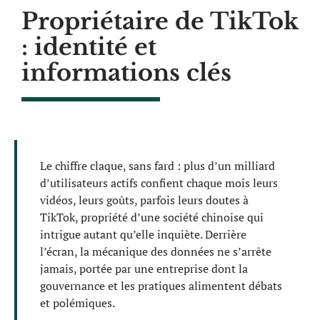
Propriétaire de TikTok
: identité et
informations clés
Le chiffre claque, sans fard : plus d’un milliard
d’utilisateurs actifs confient chaque mois leurs
vidéos, leurs goûts, parfois leurs doutes à
TikTok, propriété d’une société chinoise qui
intrigue autant qu’elle inquiète. Derrière
l’écran, la mécanique des données ne s’arrête
jamais, portée par une entreprise dont la
gouvernance et les pratiques alimentent débats
et polémiques.