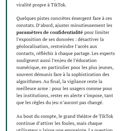
viralité propre à TikTok.
Quelques pistes concrètes émergent face à ces
constats. D’abord, ajuster minutieusement les
paramètres de confidentialité
pour limiter
l’exposition de ses données : désactiver la
géolocalisation, restreindre l’accès aux
contacts, réfléchir à chaque partage. Les experts
soulignent aussi l’enjeu de l’éducation
numérique, en particulier pour les plus jeunes,
souvent démunis face à la sophistication des
algorithmes. Au final, la vigilance reste la
meilleure arme : pour les usagers comme pour
les institutions, rester en alerte s’impose, tant
que les règles du jeu n’auront pas changé.
Au bout du compte, le grand théâtre de TikTok
continue d’attirer les foules, mais chaque
utilisateur y laisse une empreinte. La question