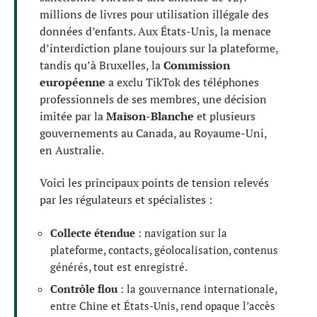
millions de livres pour utilisation illégale des
données d’enfants. Aux États-Unis, la menace
d’interdiction plane toujours sur la plateforme,
tandis qu’à Bruxelles, la
Commission
européenne
a exclu TikTok des téléphones
professionnels de ses membres, une décision
imitée par la
Maison-Blanche
et plusieurs
gouvernements au Canada, au Royaume-Uni,
en Australie.
Voici les principaux points de tension relevés
par les régulateurs et spécialistes :
Collecte étendue
: navigation sur la
plateforme, contacts, géolocalisation, contenus
générés, tout est enregistré.
Contrôle flou
: la gouvernance internationale,
entre Chine et États-Unis, rend opaque l’accès