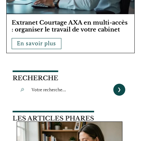
Extranet Courtage AXA en multi-accès
: organiser le travail de votre cabinet
En savoir plus
RECHERCHE
LES ARTICLES PHARES