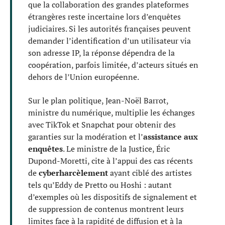
que la collaboration des grandes plateformes
étrangères reste incertaine lors d’enquêtes
judiciaires. Si les autorités françaises peuvent
demander l’identification d’un utilisateur via
son adresse IP, la réponse dépendra de la
coopération, parfois limitée, d’acteurs situés en
dehors de l’Union européenne.
Sur le plan politique, Jean-Noël Barrot,
ministre du numérique, multiplie les échanges
avec TikTok et Snapchat pour obtenir des
garanties sur la modération et l’
assistance aux
enquêtes
. Le ministre de la Justice, Éric
Dupond-Moretti, cite à l’appui des cas récents
de
cyberharcèlement
ayant ciblé des artistes
tels qu’Eddy de Pretto ou Hoshi : autant
d’exemples où les dispositifs de signalement et
de suppression de contenus montrent leurs
limites face à la rapidité de diffusion et à la