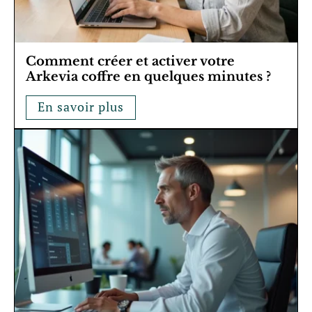
Comment créer et activer votre
Arkevia coffre en quelques minutes ?
En savoir plus