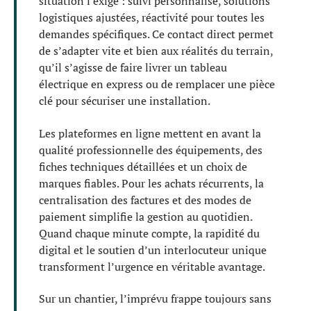
situation l’exige : suivi personnalisé, solutions
logistiques ajustées, réactivité pour toutes les
demandes spécifiques. Ce contact direct permet
de s’adapter vite et bien aux réalités du terrain,
qu’il s’agisse de faire livrer un tableau
électrique en express ou de remplacer une pièce
clé pour sécuriser une installation.
Les plateformes en ligne mettent en avant la
qualité professionnelle des équipements, des
fiches techniques détaillées et un choix de
marques fiables. Pour les achats récurrents, la
centralisation des factures et des modes de
paiement simplifie la gestion au quotidien.
Quand chaque minute compte, la rapidité du
digital et le soutien d’un interlocuteur unique
transforment l’urgence en véritable avantage.
Sur un chantier, l’imprévu frappe toujours sans