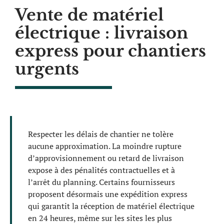
Vente de matériel
électrique : livraison
express pour chantiers
urgents
Respecter les délais de chantier ne tolère
aucune approximation. La moindre rupture
d’approvisionnement ou retard de livraison
expose à des pénalités contractuelles et à
l’arrêt du planning. Certains fournisseurs
proposent désormais une expédition express
qui garantit la réception de matériel électrique
en 24 heures, même sur les sites les plus