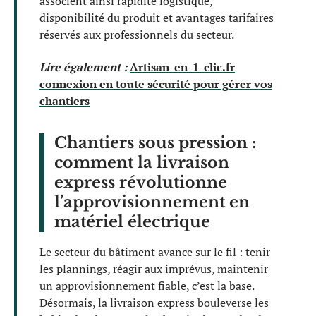
associent ainsi rapidité logistique,
disponibilité du produit et avantages tarifaires
réservés aux professionnels du secteur.
Lire également :
Artisan-en-1-clic.fr
connexion en toute sécurité pour gérer vos
chantiers
Chantiers sous pression :
comment la livraison
express révolutionne
l’approvisionnement en
matériel électrique
Le secteur du bâtiment avance sur le fil : tenir
les plannings, réagir aux imprévus, maintenir
un approvisionnement fiable, c’est la base.
Désormais, la livraison express bouleverse les