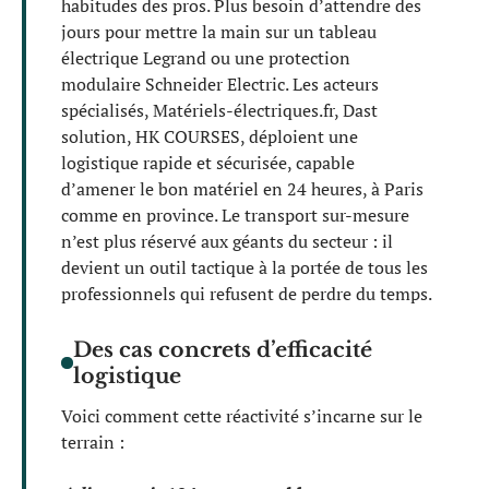
habitudes des pros. Plus besoin d’attendre des
jours pour mettre la main sur un tableau
électrique Legrand ou une protection
modulaire Schneider Electric. Les acteurs
spécialisés, Matériels-électriques.fr, Dast
solution, HK COURSES, déploient une
logistique rapide et sécurisée, capable
d’amener le bon matériel en 24 heures, à Paris
comme en province. Le transport sur-mesure
n’est plus réservé aux géants du secteur : il
devient un outil tactique à la portée de tous les
professionnels qui refusent de perdre du temps.
Des cas concrets d’efficacité
logistique
Voici comment cette réactivité s’incarne sur le
terrain :