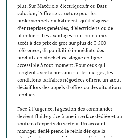
plus. Sur Matériels-électriques.fr ou Dast
solution, l’offre se structure pour les
professionnels du bâtiment, qu’il s’agisse
d’entreprises générales, d’électriciens ou de
plombiers. Les avantages sont nombreux :
accès à des prix de gros sur plus de 3 500
références, disponibilité immédiate des
produits en stock et catalogue en ligne
accessible à tout moment. Pour ceux qui
jonglent avec la pression sur les marges, les
conditions tarifaires négociées offrent un atout
décisif lors des appels d’offres ou des situations
tendues.
Face à l’urgence, la gestion des commandes
devient fluide grâce à une interface dédiée et au
soutien d’experts du secteur. Un account
manager dédié prend le relais dès que la