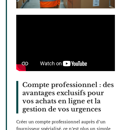
Compte professionnel : des
avantages exclusifs pour
vos achats en ligne et la
gestion de vos urgences
Créer un compte professionnel auprès d’un
fournisseur spécialisé, ce n’est plus un simple