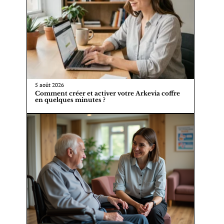
5 août 2026
Comment créer et activer votre Arkevia coffre
en quelques minutes ?