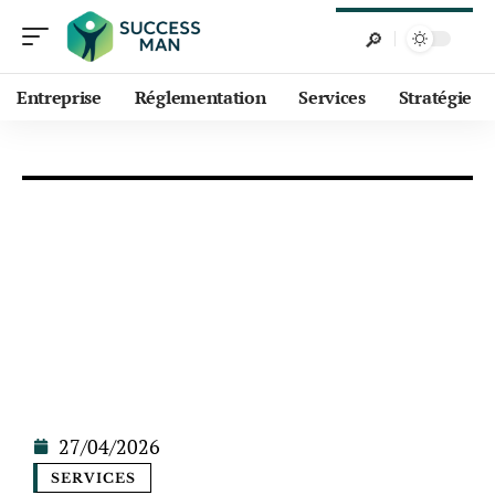
Entreprise
Réglementation
Services
Stratégie
27/04/2026
SERVICES