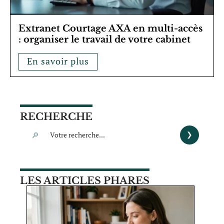
Extranet Courtage AXA en multi-accès
: organiser le travail de votre cabinet
En savoir plus
RECHERCHE
LES ARTICLES PHARES