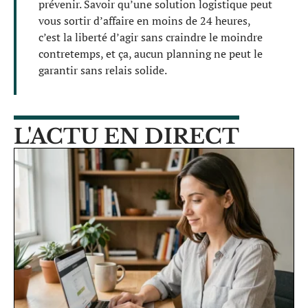
prévenir. Savoir qu’une solution logistique peut
vous sortir d’affaire en moins de 24 heures,
c’est la liberté d’agir sans craindre le moindre
contretemps, et ça, aucun planning ne peut le
garantir sans relais solide.
L'ACTU EN DIRECT