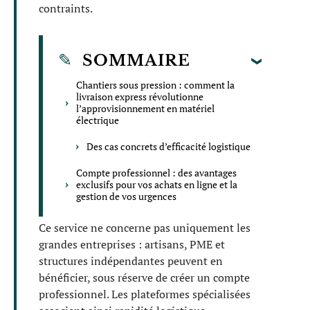
contraints.
SOMMAIRE
Chantiers sous pression : comment la
livraison express révolutionne
l’approvisionnement en matériel
électrique
Des cas concrets d’efficacité logistique
Compte professionnel : des avantages
exclusifs pour vos achats en ligne et la
gestion de vos urgences
Ce service ne concerne pas uniquement les
grandes entreprises : artisans, PME et
structures indépendantes peuvent en
bénéficier, sous réserve de créer un compte
professionnel. Les plateformes spécialisées