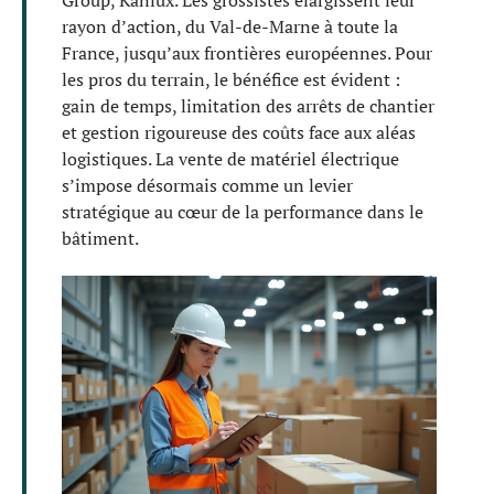
rayon d’action, du Val-de-Marne à toute la
France, jusqu’aux frontières européennes. Pour
les pros du terrain, le bénéfice est évident :
gain de temps, limitation des arrêts de chantier
et gestion rigoureuse des coûts face aux aléas
logistiques. La vente de matériel électrique
s’impose désormais comme un levier
stratégique au cœur de la performance dans le
bâtiment.