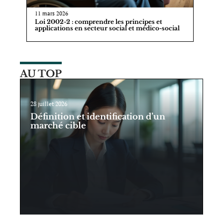
11 mars 2026
Loi 2002-2 : comprendre les principes et
applications en secteur social et médico-social
AU TOP
28 juillet 2026
Définition et identification d’un
marché cible