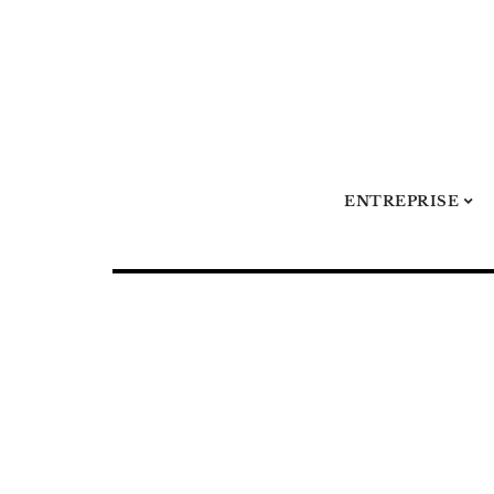
ENTREPRISE