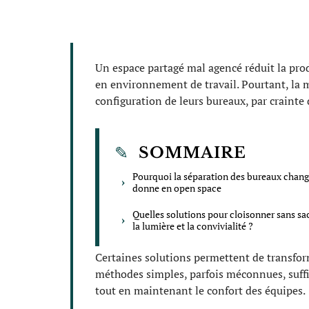
Un espace partagé mal agencé réduit la pro
en environnement de travail. Pourtant, la m
configuration de leurs bureaux, par crainte
SOMMAIRE
Pourquoi la séparation des bureaux chang
donne en open space
Quelles solutions pour cloisonner sans sac
la lumière et la convivialité ?
Certaines solutions permettent de transfor
méthodes simples, parfois méconnues, suffi
tout en maintenant le confort des équipes.