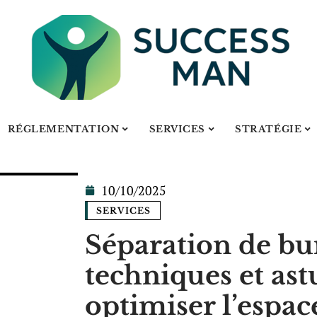
RÉGLEMENTATION
SERVICES
STRATÉGIE
10/10/2025
SERVICES
Séparation de bu
techniques et ast
optimiser l’espac