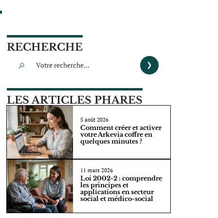
RECHERCHE
LES ARTICLES PHARES
5 août 2026
Comment créer et activer
votre Arkevia coffre en
quelques minutes ?
11 mars 2026
Loi 2002-2 : comprendre
les principes et
applications en secteur
social et médico-social