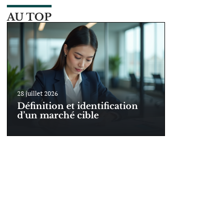
AU TOP
28 juillet 2026
Définition et identification
d’un marché cible