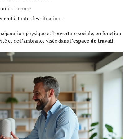
 confort sonore
ement à toutes les situations
 séparation physique et l’ouverture sociale, en fonction
vité et de l’ambiance visée dans l’
espace de travail
.