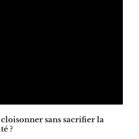
cloisonner sans sacrifier la
té ?