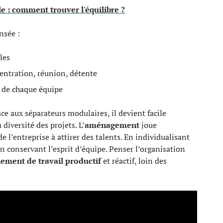
le : comment trouver l'équilibre ?
nsée :
les
centration, réunion, détente
s de chaque équipe
e aux séparateurs modulaires, il devient facile
 diversité des projets. L’
aménagement
joue
de l’entreprise à attirer des talents. En individualisant
n conservant l’esprit d’équipe. Penser l’organisation
ement de travail productif
et réactif, loin des