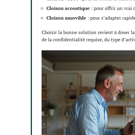
Cloison acoustique
: pour offrir un vrai
Cloison amovible
: pour s’adapter rapid
Choisir la bonne solution revient à doser la
de la confidentialité requise, du type d’acti