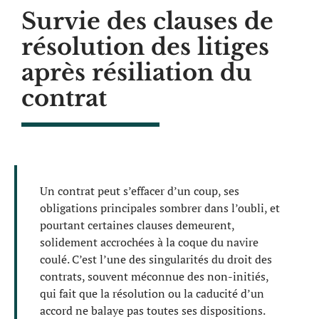
Survie des clauses de
résolution des litiges
après résiliation du
contrat
Un contrat peut s’effacer d’un coup, ses
obligations principales sombrer dans l’oubli, et
pourtant certaines clauses demeurent,
solidement accrochées à la coque du navire
coulé. C’est l’une des singularités du droit des
contrats, souvent méconnue des non-initiés,
qui fait que la résolution ou la caducité d’un
accord ne balaye pas toutes ses dispositions.