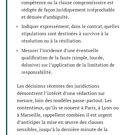
compétence ou la clause compromissoire est
rédigée de façon juridiquement irréprochable
et dénuée d’ambiguïté.
Indiquer expressément, dans le contrat, quelles
stipulations sont destinées à survivre à la
résolution ou à la résiliation.
Mesurer l’incidence d’une éventuelle
qualification de la faute (simple, lourde,
dolosive) sur l’application de la limitation de
responsabilité.
Les décisions récentes des juridictions
démontrent l’intérêt d’une rédaction sur
mesure, loin des modèles passe-partout. Les
contentieux, qu’ils se nouent à Paris, à Lyon ou
à Marseille, rappellent combien il est urgent
d’anticiper la mise en œuvre des clauses
sensibles, jusqu’à la dernière minute de la