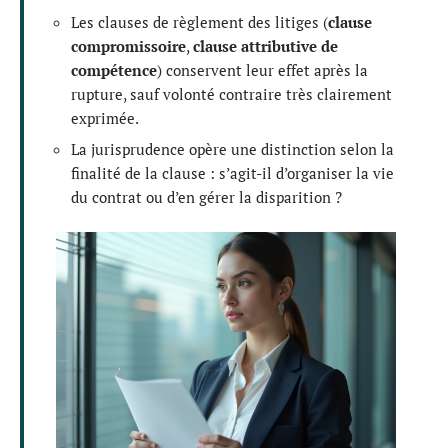
Les clauses de règlement des litiges (
clause
compromissoire
,
clause attributive de
compétence
) conservent leur effet après la
rupture, sauf volonté contraire très clairement
exprimée.
La jurisprudence opère une distinction selon la
finalité de la clause : s’agit-il d’organiser la vie
du contrat ou d’en gérer la disparition ?