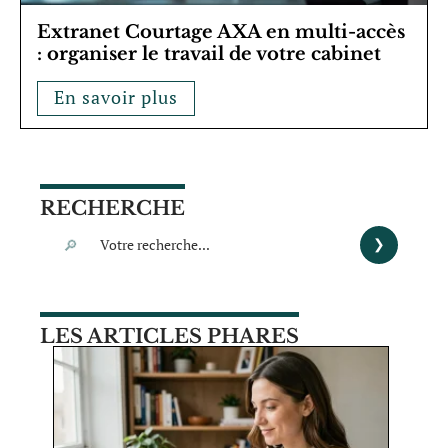
Extranet Courtage AXA en multi-accès
: organiser le travail de votre cabinet
En savoir plus
RECHERCHE
LES ARTICLES PHARES