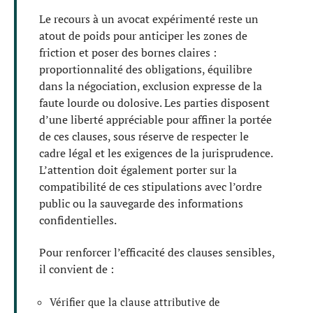
Le recours à un avocat expérimenté reste un
atout de poids pour anticiper les zones de
friction et poser des bornes claires :
proportionnalité des obligations, équilibre
dans la négociation, exclusion expresse de la
faute lourde ou dolosive. Les parties disposent
d’une liberté appréciable pour affiner la portée
de ces clauses, sous réserve de respecter le
cadre légal et les exigences de la jurisprudence.
L’attention doit également porter sur la
compatibilité de ces stipulations avec l’ordre
public ou la sauvegarde des informations
confidentielles.
Pour renforcer l’efficacité des clauses sensibles,
il convient de :
Vérifier que la clause attributive de