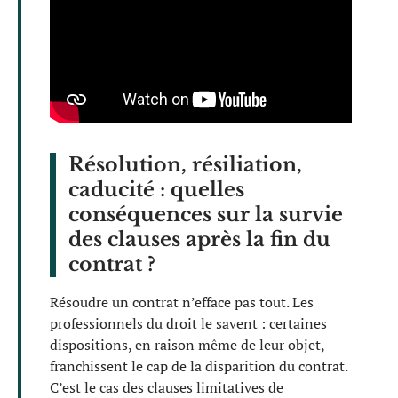
Résolution, résiliation,
caducité : quelles
conséquences sur la survie
des clauses après la fin du
contrat ?
Résoudre un contrat n’efface pas tout. Les
professionnels du droit le savent : certaines
dispositions, en raison même de leur objet,
franchissent le cap de la disparition du contrat.
C’est le cas des clauses limitatives de