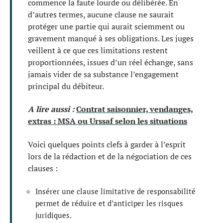
commence la faute lourde ou délibérée. En
d’autres termes, aucune clause ne saurait
protéger une partie qui aurait sciemment ou
gravement manqué à ses obligations. Les juges
veillent à ce que ces limitations restent
proportionnées, issues d’un réel échange, sans
jamais vider de sa substance l’engagement
principal du débiteur.
A lire aussi :
Contrat saisonnier, vendanges,
extras : MSA ou Urssaf selon les situations
Voici quelques points clefs à garder à l’esprit
lors de la rédaction et de la négociation de ces
clauses :
Insérer une clause limitative de responsabilité
permet de réduire et d’anticiper les risques
juridiques.