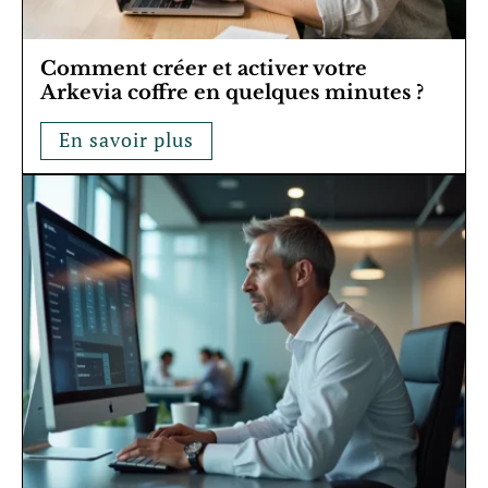
Comment créer et activer votre
Arkevia coffre en quelques minutes ?
En savoir plus