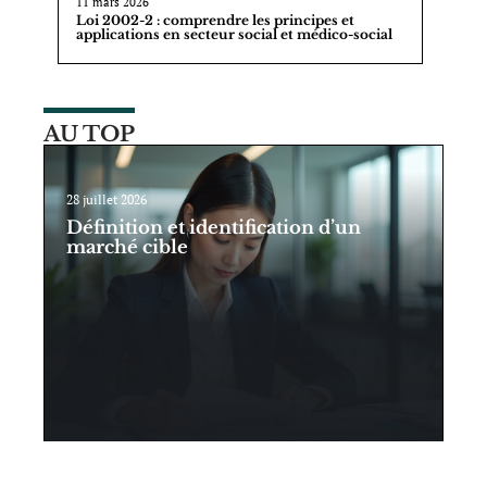
11 mars 2026
Loi 2002-2 : comprendre les principes et
applications en secteur social et médico-social
AU TOP
28 juillet 2026
Définition et identification d’un
marché cible