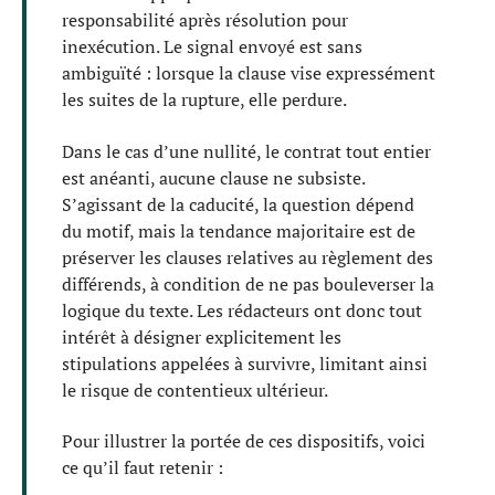
responsabilité après résolution pour
inexécution. Le signal envoyé est sans
ambiguïté : lorsque la clause vise expressément
les suites de la rupture, elle perdure.
Dans le cas d’une nullité, le contrat tout entier
est anéanti, aucune clause ne subsiste.
S’agissant de la caducité, la question dépend
du motif, mais la tendance majoritaire est de
préserver les clauses relatives au règlement des
différends, à condition de ne pas bouleverser la
logique du texte. Les rédacteurs ont donc tout
intérêt à désigner explicitement les
stipulations appelées à survivre, limitant ainsi
le risque de contentieux ultérieur.
Pour illustrer la portée de ces dispositifs, voici
ce qu’il faut retenir :