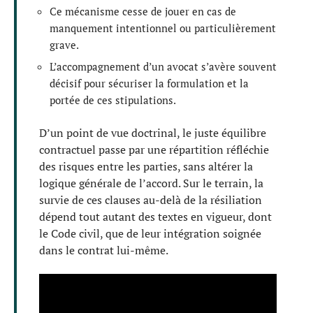
Ce mécanisme cesse de jouer en cas de
manquement intentionnel ou particulièrement
grave.
L’accompagnement d’un avocat s’avère souvent
décisif pour sécuriser la formulation et la
portée de ces stipulations.
D’un point de vue doctrinal, le juste équilibre
contractuel passe par une répartition réfléchie
des risques entre les parties, sans altérer la
logique générale de l’accord. Sur le terrain, la
survie de ces clauses au-delà de la résiliation
dépend tout autant des textes en vigueur, dont
le Code civil, que de leur intégration soignée
dans le contrat lui-même.