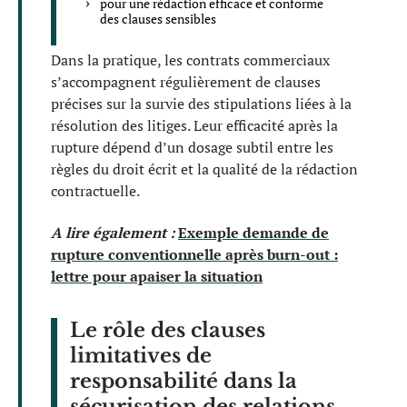
pour une rédaction efficace et conforme
des clauses sensibles
Dans la pratique, les contrats commerciaux
s’accompagnent régulièrement de clauses
précises sur la survie des stipulations liées à la
résolution des litiges. Leur efficacité après la
rupture dépend d’un dosage subtil entre les
règles du droit écrit et la qualité de la rédaction
contractuelle.
A lire également :
Exemple demande de
rupture conventionnelle après burn-out :
lettre pour apaiser la situation
Le rôle des clauses
limitatives de
responsabilité dans la
sécurisation des relations