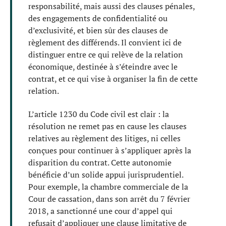
responsabilité, mais aussi des clauses pénales,
des engagements de confidentialité ou
d’exclusivité, et bien sûr des clauses de
règlement des différends. Il convient ici de
distinguer entre ce qui relève de la relation
économique, destinée à s’éteindre avec le
contrat, et ce qui vise à organiser la fin de cette
relation.
L’article 1230 du Code civil est clair : la
résolution ne remet pas en cause les clauses
relatives au règlement des litiges, ni celles
conçues pour continuer à s’appliquer après la
disparition du contrat. Cette autonomie
bénéficie d’un solide appui jurisprudentiel.
Pour exemple, la chambre commerciale de la
Cour de cassation, dans son arrêt du 7 février
2018, a sanctionné une cour d’appel qui
refusait d’appliquer une clause limitative de