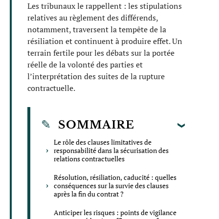
Les tribunaux le rappellent : les stipulations
relatives au règlement des différends,
notamment, traversent la tempête de la
résiliation et continuent à produire effet. Un
terrain fertile pour les débats sur la portée
réelle de la volonté des parties et
l’interprétation des suites de la rupture
contractuelle.
SOMMAIRE
Le rôle des clauses limitatives de
responsabilité dans la sécurisation des
relations contractuelles
Résolution, résiliation, caducité : quelles
conséquences sur la survie des clauses
après la fin du contrat ?
Anticiper les risques : points de vigilance