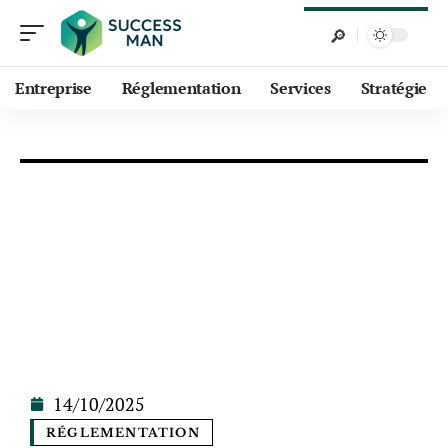
Entreprise
Réglementation
Services
Stratégie
14/10/2025
RÉGLEMENTATION