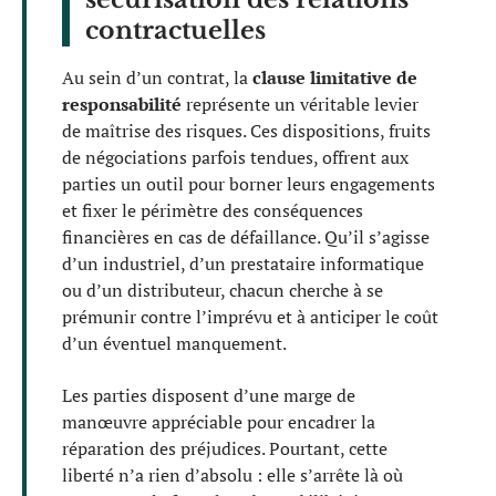
contractuelles
Au sein d’un contrat, la
clause limitative de
responsabilité
représente un véritable levier
de maîtrise des risques. Ces dispositions, fruits
de négociations parfois tendues, offrent aux
parties un outil pour borner leurs engagements
et fixer le périmètre des conséquences
financières en cas de défaillance. Qu’il s’agisse
d’un industriel, d’un prestataire informatique
ou d’un distributeur, chacun cherche à se
prémunir contre l’imprévu et à anticiper le coût
d’un éventuel manquement.
Les parties disposent d’une marge de
manœuvre appréciable pour encadrer la
réparation des préjudices. Pourtant, cette
liberté n’a rien d’absolu : elle s’arrête là où