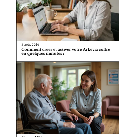
5 août 2026
Comment créer et activer votre Arkevia coffre
en quelques minutes ?