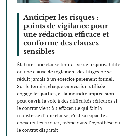
Anticiper les risques :
points de vigilance pour
une rédaction efficace et
conforme des clauses
sensibles
Élaborer une clause limitative de responsabilité
ou une clause de règlement des litiges ne se
réduit jamais à un exercice purement formel.
Sur le terrain, chaque expression utilisée
engage les parties, et la moindre imprécision
peut ouvrir la voie à des difficultés sérieuses si
le contrat vient à s’effacer. Ce qui fait la
robustesse d’une clause, c’est sa capacité à
encadrer les risques, même dans l’hypothèse où
le contrat disparaît.