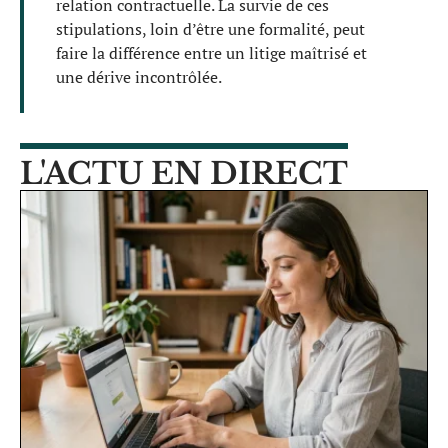
relation contractuelle. La survie de ces
stipulations, loin d’être une formalité, peut
faire la différence entre un litige maîtrisé et
une dérive incontrôlée.
L'ACTU EN DIRECT